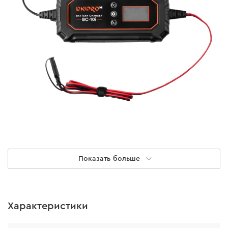
Показать больше
Характеристики