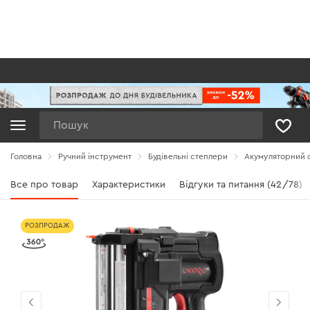
Пошук
Головна
Ручний інструмент
Будівельні степлери
Акумуляторний с
Все про товар
Характеристики
Відгуки та питання (42/78)
РОЗПРОДАЖ