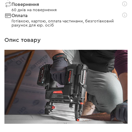
Повернення
60 днів на повернення
Оплата
Готівкою, картою, оплата частинами, безготівковий
рахунок для юр. осіб
Опис товару