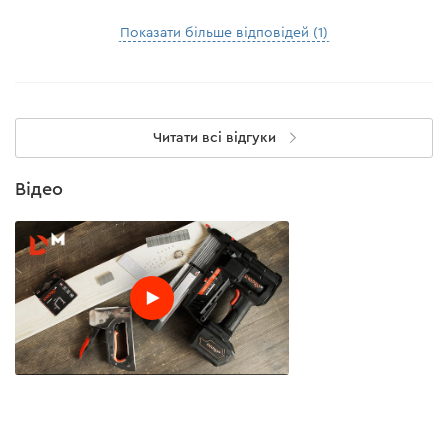
Показати більше відповідей (1)
Читати всі відгуки
Відео