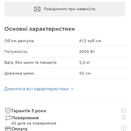
Повідомити про наявність
Основні характеристики
Об'єм двигуна:
61,5 куб.см
Потужність:
2900 Вт
Вага, без шини та ланцюга:
5,2 кг
Довжина шини:
50 см
Дивитися всі характеристики
Гарантія 3 роки
Повернення
60 днів на повернення
Оплата