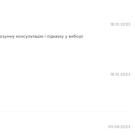
18.10.2023
озумну консультацію і підказку у виборі
18.10.2023
09.08.2023