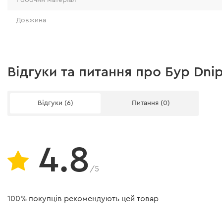
Довжина
Відгуки та питання про Бур Dni
Відгуки (6)
Питання (0)
4.8
/5
100% покупців рекомендують цей товар