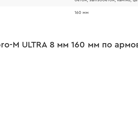
160 мм
pro-M ULTRA 8 мм 160 мм по армо