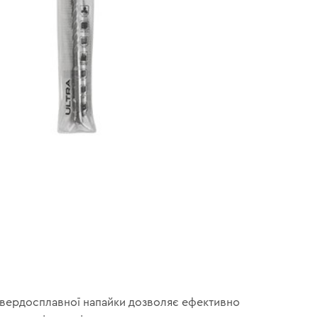
вердосплавної напайки дозволяє ефективно