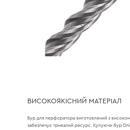
ВИСОКОЯКІСНИЙ МАТЕРІАЛ
Бур для перфоратора виготовлений з високомі
забезпечує тривалий ресурс. Купуючи бур Dni