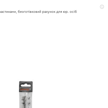
 частинами, безготівковий рахунок для юр. осіб