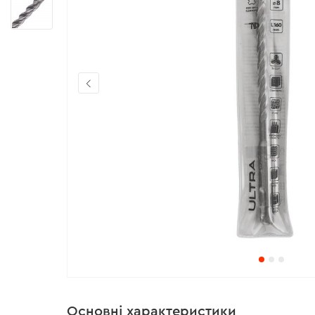
Основні характеристики