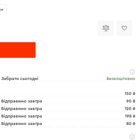
мм
Забрати сьогодні
Безкоштовно
150 ₴
Відправимо завтра
90 ₴
Відправимо завтра
120 ₴
Відправимо завтра
198 ₴
Відправимо завтра
80 ₴