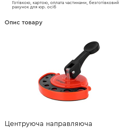
Готівкою, картою, оплата частинами, безготівковий
рахунок для юр. осіб
Опис товару
Центруюча направляюча