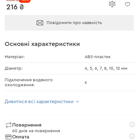
216 ₴
Повідомити про наявність
Основні характеристики
Матеріал:
ABS-пластик
Діаметр:
4, 5, 6, 7, 8, 10, 12 мм
Підключення водяного
є
охолодження:
Дивитися всі характеристики
Повернення
60 днів на повернення
Оплата