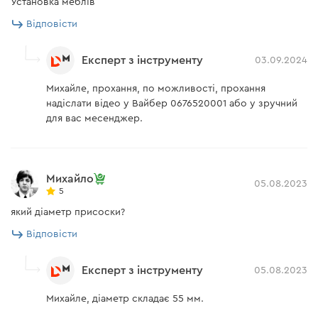
Установка меблів
Відповісти
Експерт з інструменту
03.09.2024
Михайле, прохання, по можливості, прохання
надіслати відео у Вайбер 0676520001 або у зручний
для вас месенджер.
Михайло
05.08.2023
5
який діаметр присоски?
Відповісти
Експерт з інструменту
05.08.2023
Михайле, діаметр складає 55 мм.