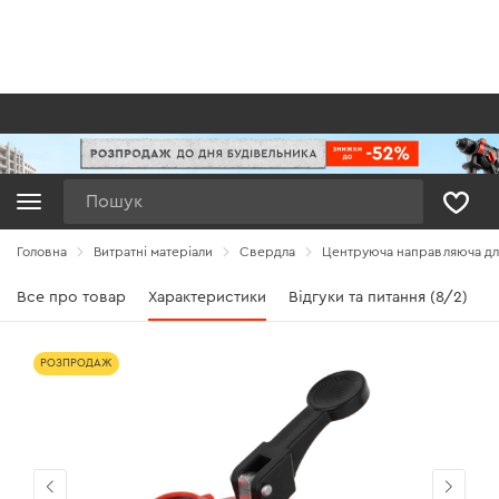
Пошук
Головна
Витратні матеріали
Свердла
Центруюча направляюча для
Все про товар
Характеристики
Відгуки та питання (8/2)
РОЗПРОДАЖ