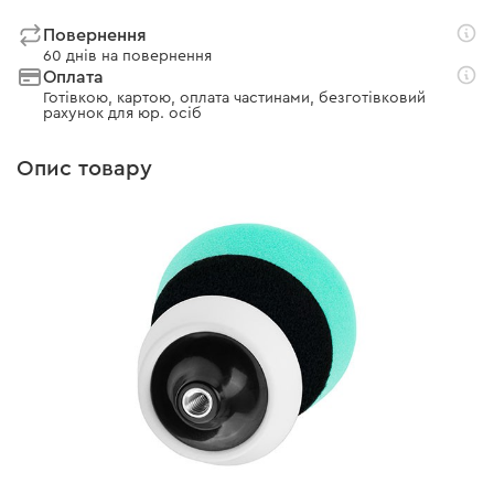
Повернення
60 днів на повернення
Оплата
Готівкою, картою, оплата частинами, безготівковий
рахунок для юр. осіб
Опис товару