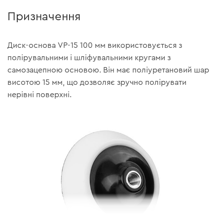
Призначення
Диск-основа VP-15 100 мм використовується з
полірувальними і шліфувальними кругами з
самозацепною основою. Він має поліуретановий шар
висотою 15 мм, що дозволяє зручно полірувати
нерівні поверхні.