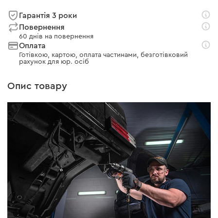
Гарантія 3 роки
Повернення
60 днів на повернення
Оплата
Готівкою, картою, оплата частинами, безготівковий
рахунок для юр. осіб
Опис товару