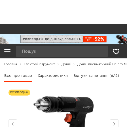
Пошук
Головна
Електроінструмент
Дрилі
Дриль пневматичний Dnipro-M
Все про товар
Характеристики
Відгуки та питання (6/2)
РОЗПРОДАЖ