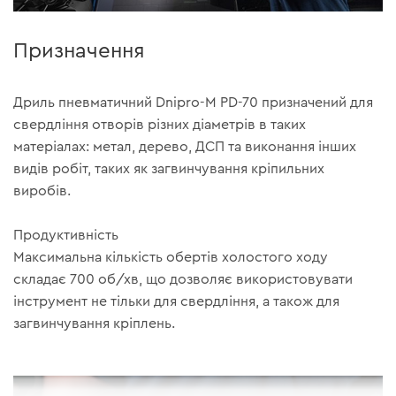
Призначення
Дриль пневматичний Dnipro-M PD-70 призначений для
свердління отворів різних діаметрів в таких
матеріалах: метал, дерево, ДСП та виконання інших
видів робіт, таких як загвинчування кріпильних
виробів.
Продуктивність
Максимальна кількість обертів холостого ходу
складає 700 об/хв, що дозволяє використовувати
інструмент не тільки для свердління, а також для
загвинчування кріплень.