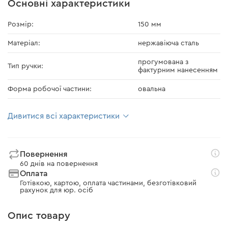
Основні характеристики
Розмір:
150 мм
Матеріал:
нержавіюча сталь
прогумована з
Тип ручки:
фактурним нанесенням
Форма робочої частини:
овальна
Дивитися всі характеристики
Повернення
60 днів на повернення
Оплата
Готівкою, картою, оплата частинами, безготівковий
рахунок для юр. осіб
Опис товару