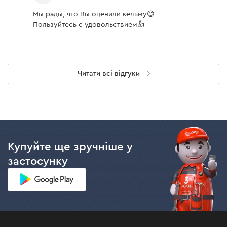
Мы рады, что Вы оценили кельму😊
Пользуйтесь с удовольствием👍
Читати всі відгуки
Купуйте ще зручніше у
застосунку