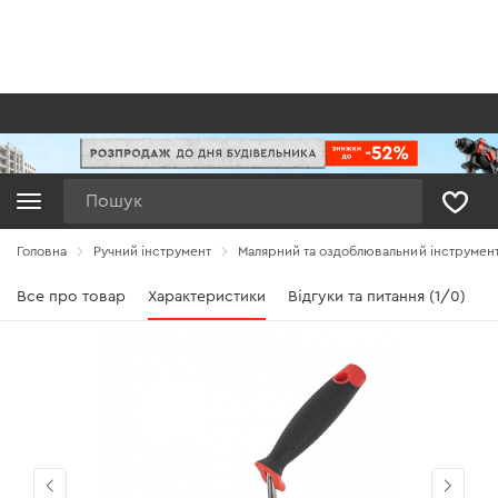
Пошук
Головна
Ручний інструмент
Малярний та оздоблювальний інструмен
Все про товар
Характеристики
Відгуки та питання (1/0)