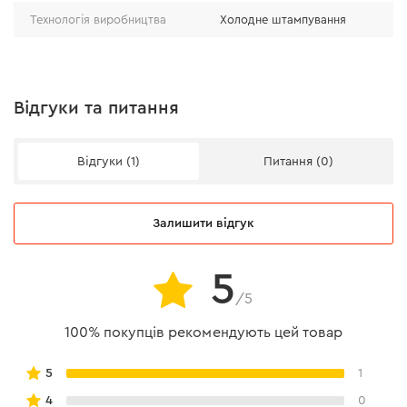
Технологія виробництва
Холодне штампування
Відгуки та питання
Відгуки (1)
Питання (0)
Залишити відгук
5
/5
100% покупців рекомендують цей товар
5
1
4
0