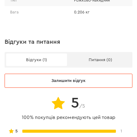
Тип
Рожково-накидний
Вага
0.206 кг
Відгуки та питання
Відгуки (1)
Питання (0)
Залишити відгук
5
/5
100% покупців рекомендують цей товар
5
1