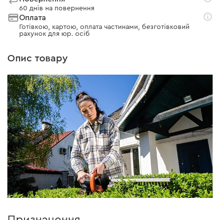
60 днів на повернення
Оплата
Готівкою, картою, оплата частинами, безготівковий
рахунок для юр. осіб
Опис товару
Призначення