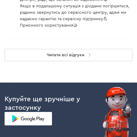
Якщо в подальшому ситуація з діодами погіршиться,
радимо звернутись до сервісного центру, адже ми
надаємо гарантію та сервісну підтримку💪
Приємного користування🤝
Читати всі відгуки
Купуйте ще зручніше у
застосунку