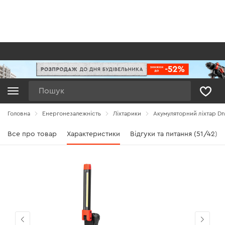
Пошук
Головна
Енергонезалежність
Ліхтарики
Акумуляторний ліхтар Dni
Все про товар
Характеристики
Відгуки та питання (51/42)