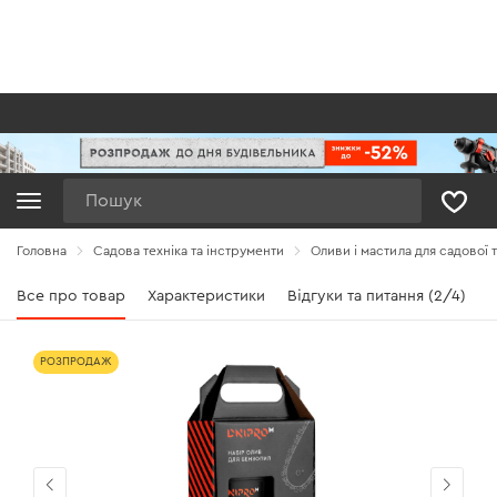
Пошук
Головна
Садова техніка та інструменти
Оливи і мастила для садової 
Все про товар
Характеристики
Відгуки та питання (2/4)
РОЗПРОДАЖ