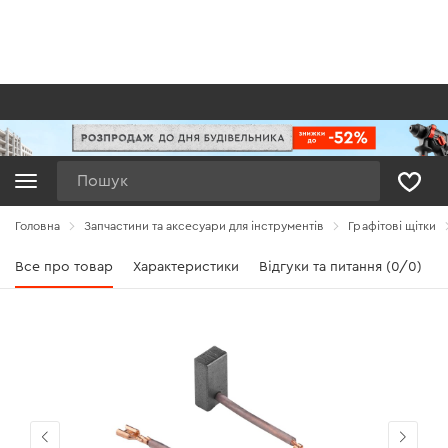
Пошук
Головна
Запчастини та аксесуари для інструментів
Графітові щітки
Все про товар
Характеристики
Відгуки та питання (0/0)