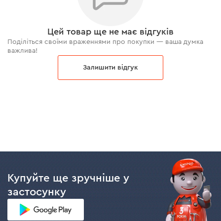
Цей товар ще не має відгуків
Поділіться своїми враженнями про покупки — ваша думка
важлива!
Залишити відгук
Купуйте ще зручніше у
застосунку