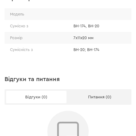
Модель
Сумісно з
BH-174, BH-20
Розмір
7х11х20 мм
Сумісність з
BH-20; BH-174
Відгуки та питання
Відгуки (0)
Питання (0)