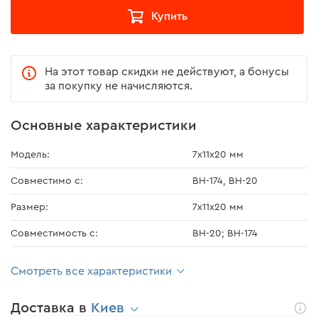
Купить
На этот товар скидки не действуют, а бонусы
за покупку не начисляются.
Основные характеристики
Модель:
7х11х20 мм
Совместимо с:
BH-174, BH-20
Размер:
7х11х20 мм
Совместимость с:
BH-20; BH-174
Смотреть все характеристики
Доставка в
Киев