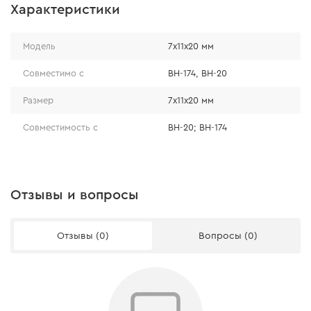
Характеристики
Модель
7х11х20 мм
Совместимо с
BH-174, BH-20
Размер
7х11х20 мм
Совместимость с
BH-20; BH-174
Отзывы и вопросы
Отзывы (0)
Вопросы (0)