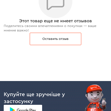
Этот товар еще не имеет отзывов
Поделитесь своими впечатлениями о покупках — ваше
мнение важно!
Оставить отзыв
Купуйте ще зручніше у
застосунку