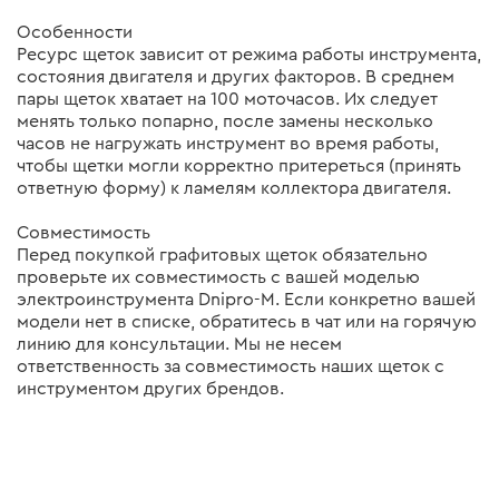
Особенности
Ресурс щеток зависит от режима работы инструмента,
состояния двигателя и других факторов. В среднем
пары щеток хватает на 100 моточасов. Их следует
менять только попарно, после замены несколько
часов не нагружать инструмент во время работы,
чтобы щетки могли корректно притереться (принять
ответную форму) к ламелям коллектора двигателя.
Совместимость
Перед покупкой графитовых щеток обязательно
проверьте их совместимость с вашей моделью
электроинструмента Dnipro-M. Если конкретно вашей
модели нет в списке, обратитесь в чат или на горячую
линию для консультации. Мы не несем
ответственность за совместимость наших щеток с
инструментом других брендов.