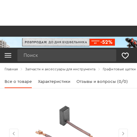
Поиск
Главная
Запчасти и аксессуары для инструмента
Графитовые щетки
Все о товаре
Характеристики
Отзывы и вопросы (0/0)