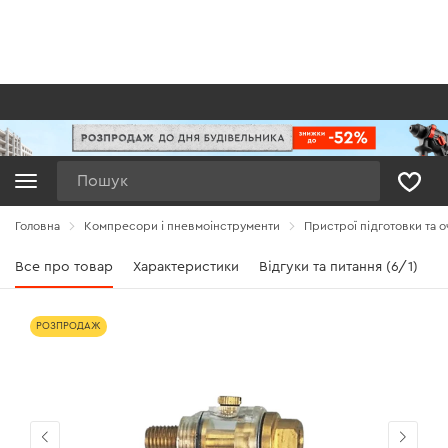
Пошук
Головна
Компресори і пневмоінструменти
Пристрої підготовки та 
Все про товар
Характеристики
Відгуки та питання (6/1)
РОЗПРОДАЖ