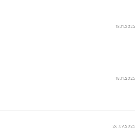
18.11.2025
18.11.2025
26.09.2025