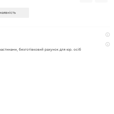
наявність
 частинами, безготівковий рахунок для юр. осіб