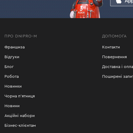
ПРО DNIPRO-M
ДОПОМОГА
Франшиза
Контакти
Відгуки
Повернення
Блог
Доставка і опла
Робота
Поширені запи
Новинки
Чорна п'ятниця
Новини
Акційні набори
Бізнес-клієнтам