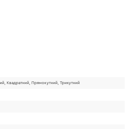
ий, Квадратний, Прямокутний, Трикутний