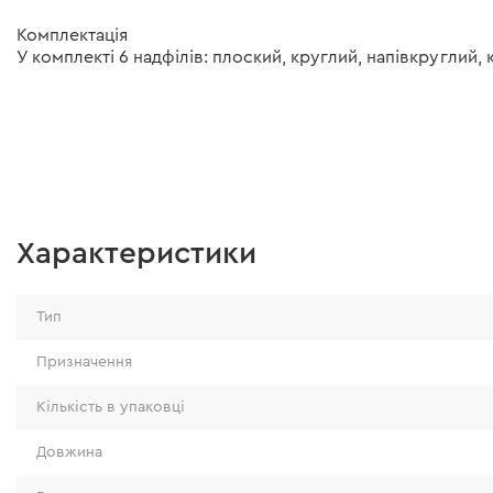
Комплектація
У комплекті 6 надфілів: плоский, круглий, напівкруглий,
Характеристики
Тип
Призначення
Кількість в упаковці
Довжина