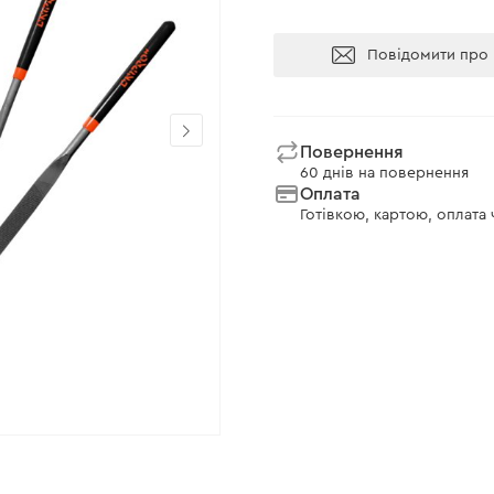
Повідомити про 
Повернення
60 днів на повернення
Оплата
Готівкою, картою, оплата