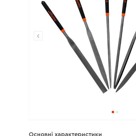
Основні характеристики