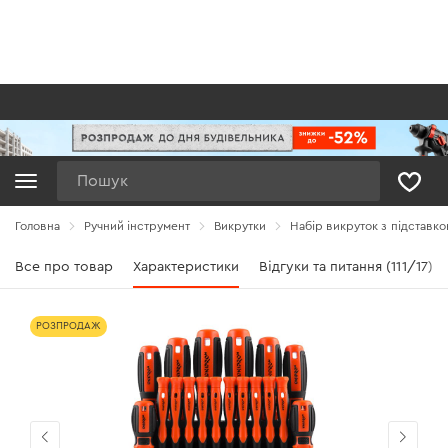
Пошук
Головна
Ручний інструмент
Викрутки
Набір викруток з підставко
Все про товар
Характеристики
Відгуки та питання (111/17)
РОЗПРОДАЖ