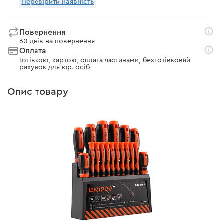
Перевірити наявність
Повернення
60 днів на повернення
Оплата
Готівкою, картою, оплата частинами, безготівковий
рахунок для юр. осіб
Опис товару