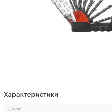
Характеристики
Діаметр