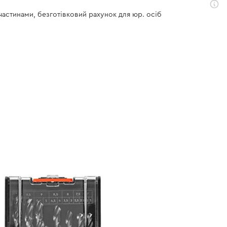
 частинами, безготівковий рахунок для юр. осіб