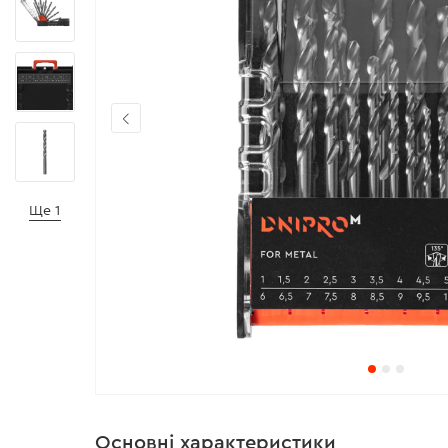
Ще 1
Основні характеристики