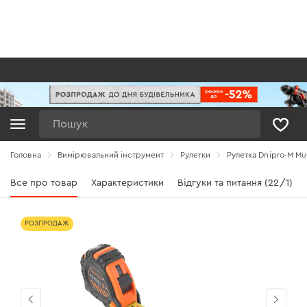
Пошук
Головна
Вимірювальний інструмент
Рулетки
Рулетка Dnipro-M Mul
Все про товар
Характеристики
Відгуки та питання (22/1)
РОЗПРОДАЖ