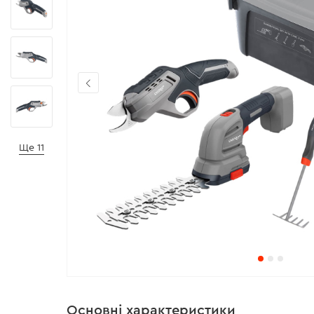
Ще 11
Основні характеристики