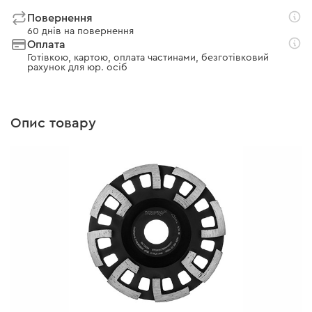
Повернення
60 днів на повернення
Оплата
Готівкою, картою, оплата частинами, безготівковий
рахунок для юр. осіб
Опис товару