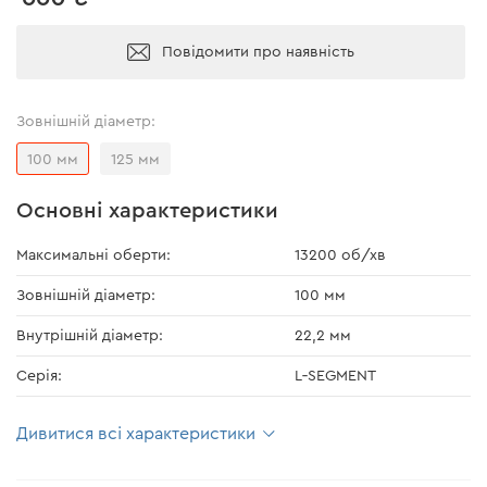
Повідомити про наявність
Зовнішній діаметр:
100 мм
125 мм
Основні характеристики
Максимальні оберти:
13200 об/хв
Зовнішній діаметр:
100 мм
Внутрішній діаметр:
22,2 мм
Серія:
L‑SEGMENT
Дивитися всі характеристики