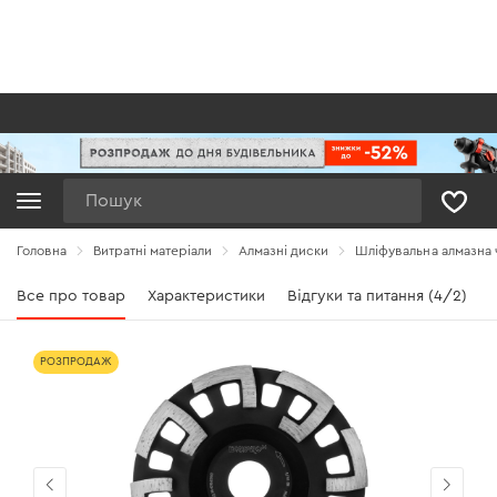
Пошук
Головна
Витратні матеріали
Алмазні диски
Шліфувальна алмазна 
Все про товар
Характеристики
Відгуки та питання (4/2)
РОЗПРОДАЖ