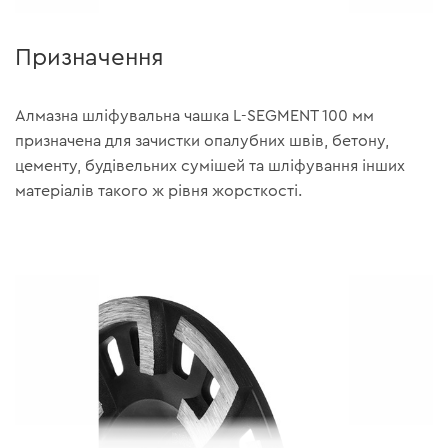
Призначення
Алмазна шліфувальна чашка L-SEGMENT 100 мм
призначена для зачистки опалубних швів, бетону,
цементу, будівельних сумішей та шліфування інших
матеріалів такого ж рівня жорсткості.