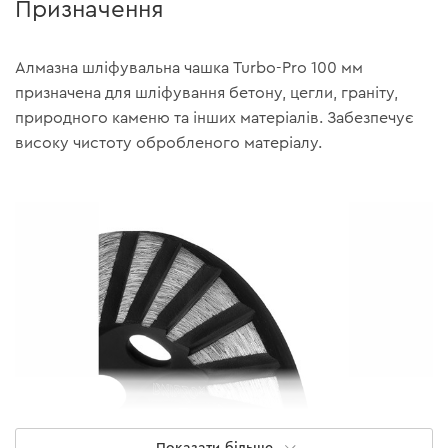
Призначення
Алмазна шліфувальна чашка Turbo-Pro 100 мм
призначена для шліфування бетону, цегли, граніту,
природного каменю та інших матеріалів. Забезпечує
високу чистоту обробленого матеріалу.
Показати більше