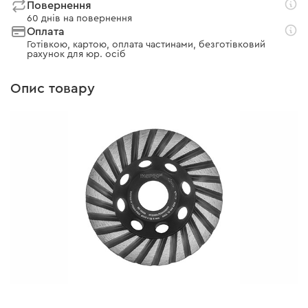
Повернення
60 днів на повернення
Оплата
Готівкою, картою, оплата частинами, безготівковий
рахунок для юр. осіб
Опис товару