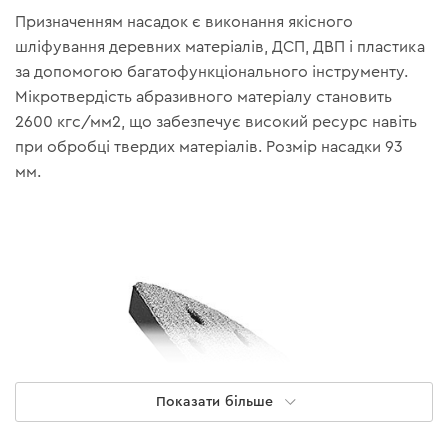
Призначенням насадок є виконання якісного
шліфування деревних матеріалів, ДСП, ДВП і пластика
за допомогою багатофункціонального інструменту.
Мікротвердість абразивного матеріалу становить
2600 кгс/мм2, що забезпечує високий ресурс навіть
при обробці твердих матеріалів. Розмір насадки 93
мм.
Показати більше