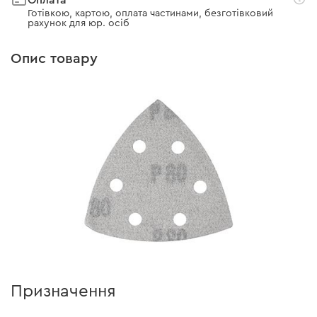
Оплата
Готівкою, картою, оплата частинами, безготівковий
рахунок для юр. осіб
Опис товару
Призначення