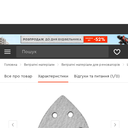
Пошук
Головна
Витратні матеріали
Витратні матеріали для реноваторів
Все про товар
Характеристики
Відгуки та питання (1/0)