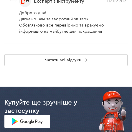
Експерт з інструменту
07.09.2021
Доброго дня!
Дякуємо Вам за зворотний зв'язок.
Обов'язково все перевіримо та врахуємо
інформацію на майбутнє для покращення
Читати всі відгуки
Купуйте ще зручніше у
застосунку