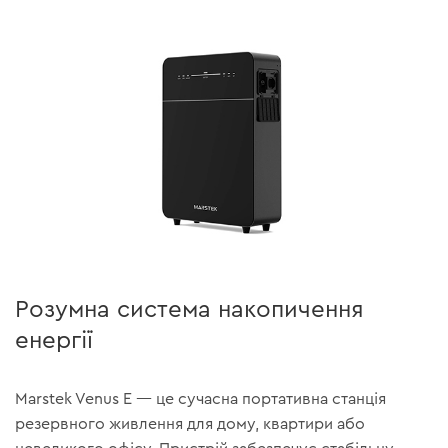
Розумна система накопичення
енергії
Marstek Venus E — це сучасна портативна станція
резервного живлення для дому, квартири або