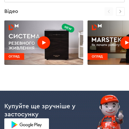
Відео
Купуйте ще зручніше у
застосунку