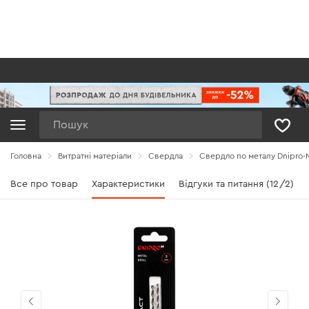
Пошук
Головна
Витратні матеріали
Свердла
Свердло по металу Dnipro-M
Все про товар
Характеристики
Відгуки та питання (12/2)