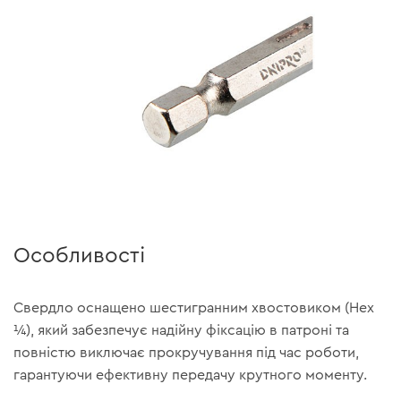
Особливості
Свердло оснащено шестигранним хвостовиком (Hex
¼), який забезпечує надійну фіксацію в патроні та
повністю виключає прокручування під час роботи,
гарантуючи ефективну передачу крутного моменту.