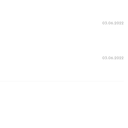
03.06.2022
03.06.2022