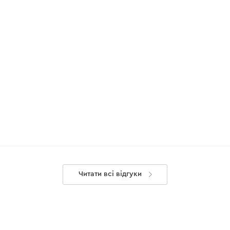
Читати всі відгуки