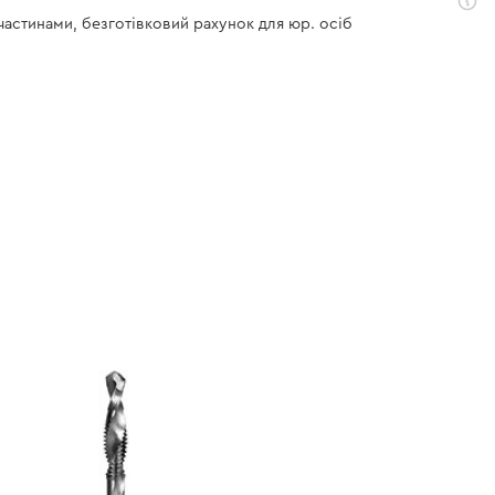
 частинами, безготівковий рахунок для юр. осіб