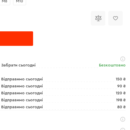
М8
М10
Забрати сьогодні
Безкоштовно
Відправимо сьогодні
150 ₴
Відправимо сьогодні
90 ₴
Відправимо сьогодні
120 ₴
Відправимо сьогодні
198 ₴
Відправимо сьогодні
80 ₴