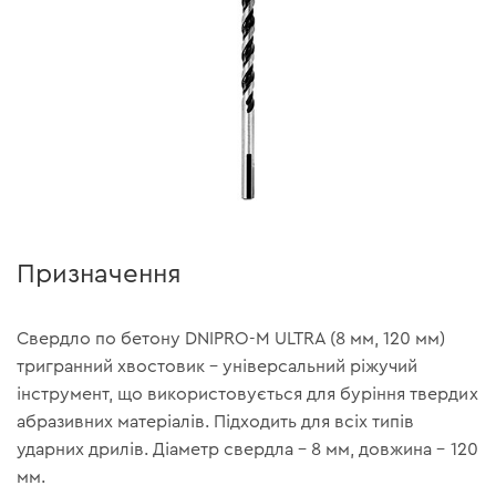
Призначення
Свердло по бетону DNIPRO-M ULTRA (8 мм, 120 мм)
тригранний хвостовик – універсальний ріжучий
інструмент, що використовується для буріння твердих
абразивних матеріалів. Підходить для всіх типів
ударних дрилів. Діаметр свердла – 8 мм, довжина – 120
мм.