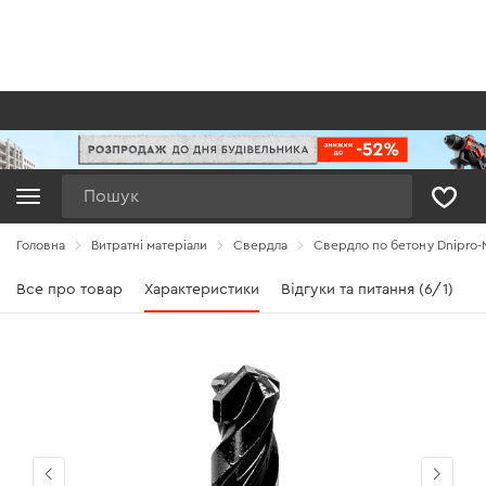
Пошук
Головна
Витратні матеріали
Свердла
Свердло по бетону Dnipro-M
Все про товар
Характеристики
Відгуки та питання (6/1)