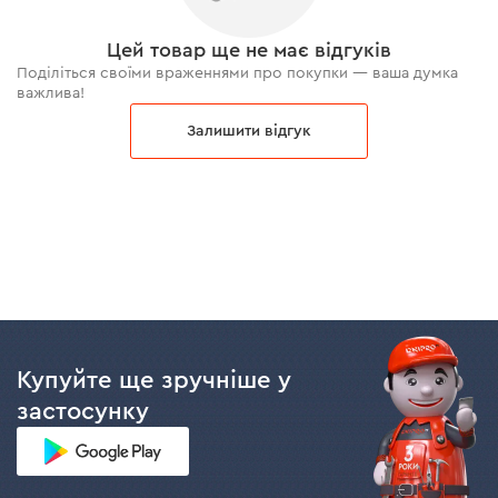
Цей товар ще не має відгуків
Поділіться своїми враженнями про покупки — ваша думка
важлива!
Залишити відгук
Купуйте ще зручніше у
застосунку