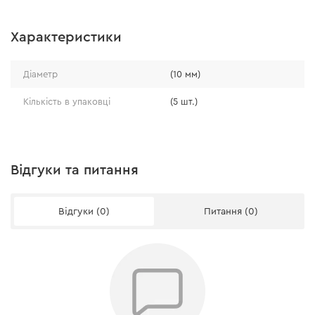
Характеристики
Діаметр
(10 мм)
Кількість в упаковці
(5 шт.)
Відгуки та питання
Відгуки (0)
Питання (0)