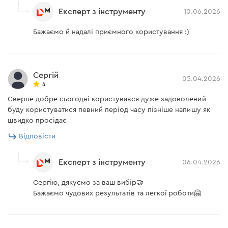
Експерт з інструменту
10.06.2026
Бажаємо й надалі приємного користування :)
Сергій
05.04.2026
4
Сверле добре сьогодні користувався дуже задоволений
буду користуватися певний період часу пізніше напишу як
швидко просідає
Відповісти
Експерт з інструменту
06.04.2026
Сергію, дякуємо за ваш вибір🤝
Бажаємо чудових результатів та легкої роботи🤗