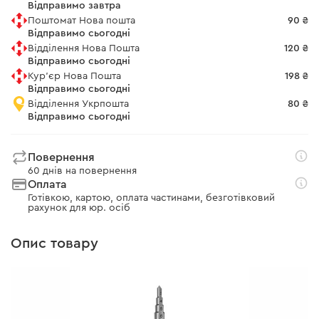
Відправимо завтра
Поштомат Нова пошта
90 ₴
Відправимо сьогодні
Відділення Нова Пошта
120 ₴
Відправимо сьогодні
Кур'єр Нова Пошта
198 ₴
Відправимо сьогодні
Відділення Укрпошта
80 ₴
Відправимо сьогодні
Повернення
60 днів на повернення
Оплата
Готівкою, картою, оплата частинами, безготівковий
рахунок для юр. осіб
Опис товару