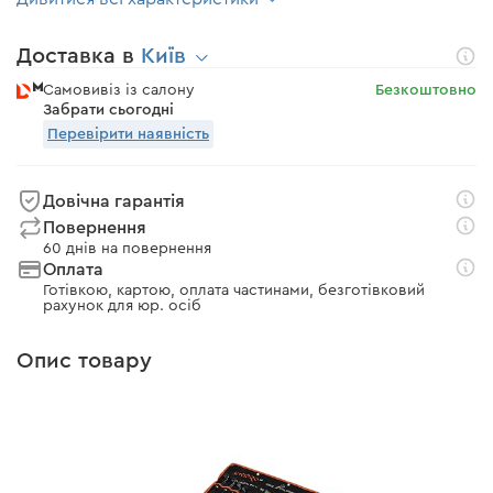
Доставка в
Київ
Самовивіз із салону
Безкоштовно
Забрати сьогодні
Перевірити наявність
Довічна гарантія
Повернення
60 днів на повернення
Оплата
Готівкою, картою, оплата частинами, безготівковий
рахунок для юр. осіб
Опис товару