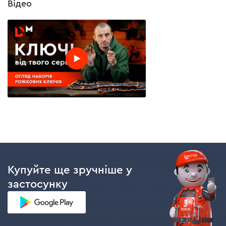
Відео
Купуйте ще зручніше у
застосунку