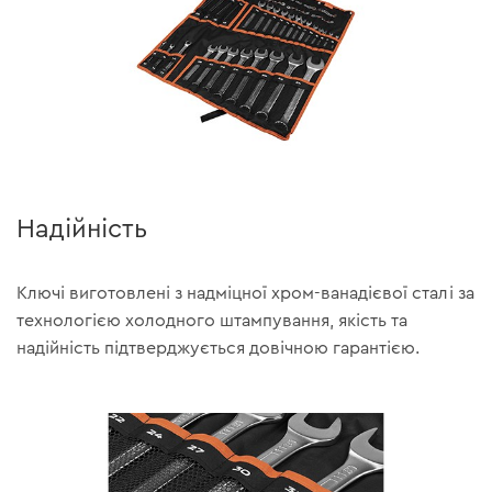
Надійність
Ключі виготовлені з надміцної хром-ванадієвої сталі за
технологією холодного штампування, якість та
надійність підтверджується довічною гарантією.