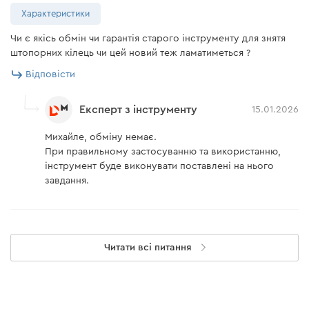
Характеристики
Чи є якісь обмін чи гарантія старого інструменту для знятя
штопорних кілець чи цей новий теж ламатиметься ?
Відповісти
Експерт з інструменту
15.01.2026
Михайле, обміну немає.
При правильному застосуванню та використанню,
інструмент буде виконувати поставлені на нього
завдання.
Читати всі питання