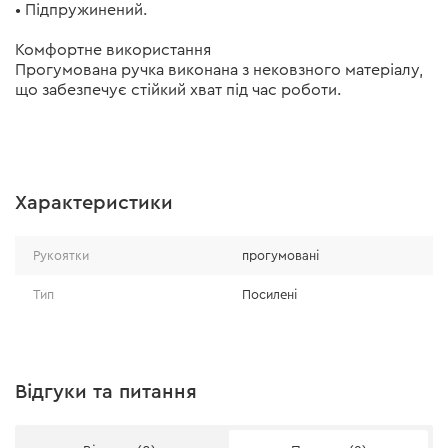
• Підпружинений.
Комфортне використання
Прогумована ручка виконана з нековзного матеріалу,
що забезпечує стійкий хват під час роботи.
Характеристики
Рукоятки
прогумовані
Тип
Посилені
Відгуки та питання