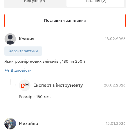
Відгуки (0)
Питання (2)
Поставити запитання
Ксения
18.02.2026
Характеристики
Який розмір нових знімачів , 180 чи 230 ?
Відповісти
Експерт з інструменту
20.02.2026
Розмір - 180 мм.
Михайло
15.01.2026