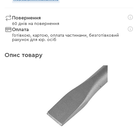
Повернення
60 днів на повернення
Оплата
Готівкою, картою, оплата частинами, безготівковий
рахунок для юр. осіб
Опис товару