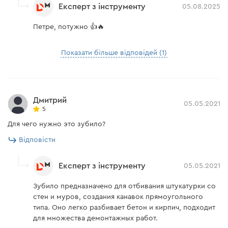
Експерт з інструменту
05.08.2025
Петре, потужно 👍🔥
Показати більше відповідей (1)
Дмитрий
05.05.2021
5
Для чего нужно это зубило?
Відповісти
Експерт з інструменту
05.05.2021
Зубило предназначено для отбивания штукатурки со
стен и муров, создания канавок прямоугольного
типа. Оно легко разбивает бетон и кирпич, подходит
для множества демонтажных работ.