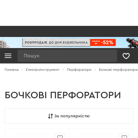
Пошук
Головна
Електроінструмент
Перфоратори
Бочкові перфоратори
БОЧКОВІ ПЕРФОРАТОРИ
За популярністю