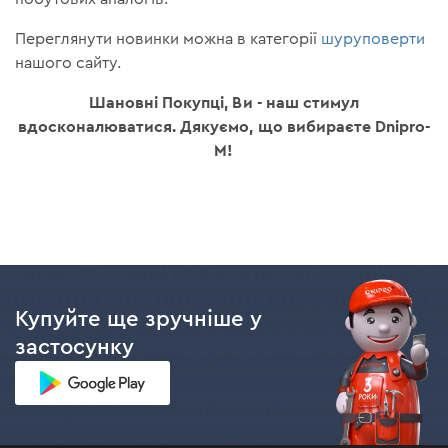
Переглянути новинки можна в категорії
шуруповерти
нашого сайту.
Шановні Покупці, Ви - наш стимул
вдосконалюватися. Дякуємо, що вибираєте Dnipro-
M!
Купуйте ще зручніше у
застосунку