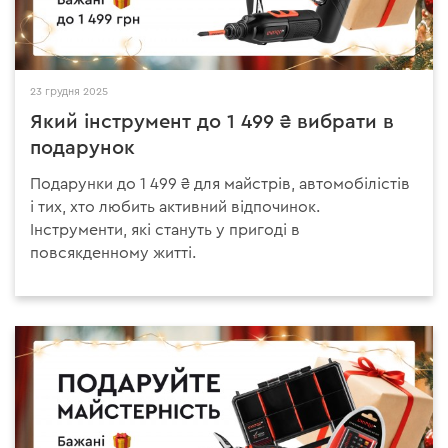
23 грудня 2025
Який інструмент до 1 499 ₴ вибрати в
подарунок
Подарунки до 1 499 ₴ для майстрів, автомобілістів
і тих, хто любить активний відпочинок.
Інструменти, які стануть у пригоді в
повсякденному житті.