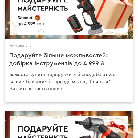
29 грудня 2025
Подаруйте більше можливостей:
добірка інструментів до 4 999 ₴
Бажаєте купити подарунки, які сподобаються
вашим близьким і справді їм знадобляться?
Читайте деталі в новині.