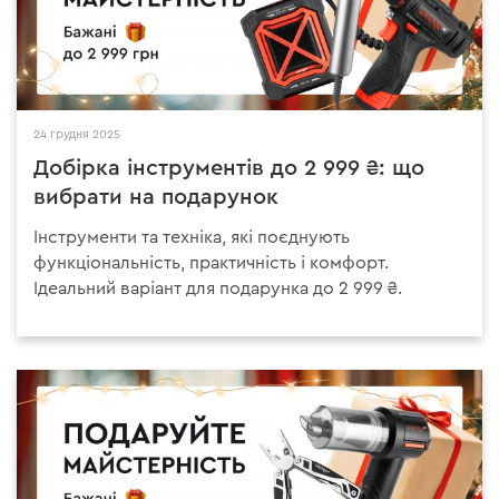
24 грудня 2025
Добірка інструментів до 2 999 ₴: що
вибрати на подарунок
Інструменти та техніка, які поєднують
функціональність, практичність і комфорт.
Ідеальний варіант для подарунка до 2 999 ₴.