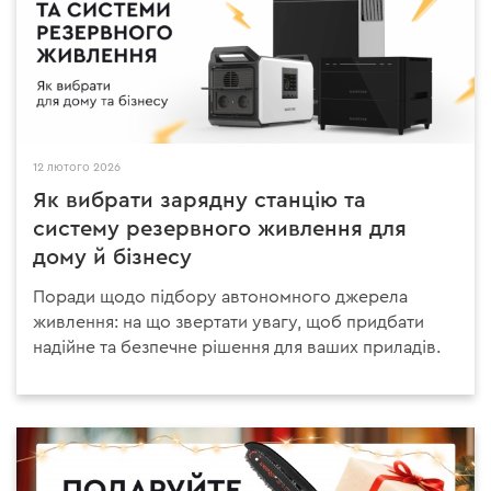
12 лютого 2026
Як вибрати зарядну станцію та
систему резервного живлення для
дому й бізнесу
Поради щодо підбору автономного джерела
живлення: на що звертати увагу, щоб придбати
надійне та безпечне рішення для ваших приладів.