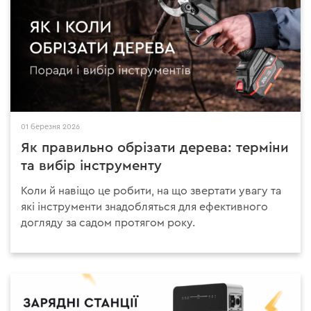
01 березня 2026
Як правильно обрізати дерева: терміни
та вибір інструменту
Коли й навіщо це робити, на що звертати увагу та
які інструменти знадобляться для ефективного
догляду за садом протягом року.