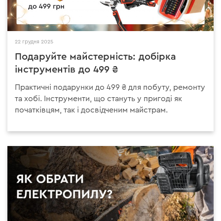
22 грудня 2025
Подаруйте майстерність: добірка
інструментів до 499 ₴
Практичні подарунки до 499 ₴ для побуту, ремонту
та хобі. Інструменти, що стануть у пригоді як
початківцям, так і досвідченим майстрам.