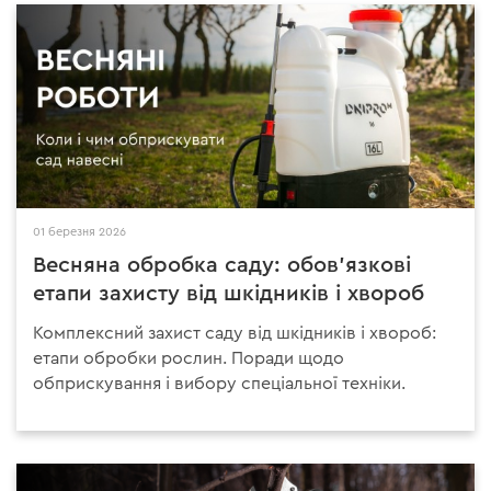
01 березня 2026
Весняна обробка саду: обов'язкові
етапи захисту від шкідників і хвороб
Комплексний захист саду від шкідників і хвороб:
етапи обробки рослин. Поради щодо
обприскування і вибору спеціальної техніки.