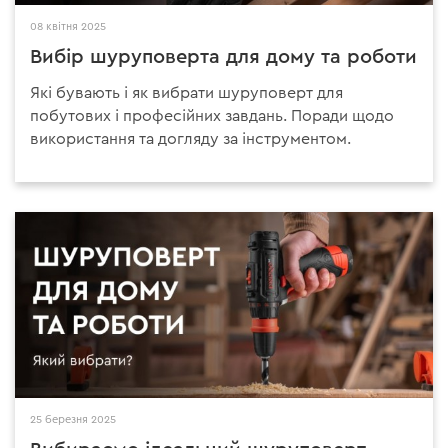
08 квітня 2025
Вибір шуруповерта для дому та роботи
Які бувають і як вибрати шуруповерт для
побутових і професійних завдань. Поради щодо
використання та догляду за інструментом.
25 березня 2025