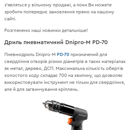
з'являться у вільному продажі, а поки Ви можете
зробити попереднє замовлення прямо на нашому
сайті.
Розглянемо наші новинки детальніше!
Дриль пневматичний Dnipro-M PD-70
PD-70
Пневмодриль Dnipro-M
призначений для
свердління отворів різних діаметрів в таких матеріалах
як метал, дерево, ДСП. Максимальна кількість обертів
холостого ходу складає 700 на хвилину, що дозволяє
використовувати інструмент не тільки для свердління,
але й для загвинчування кріплень.