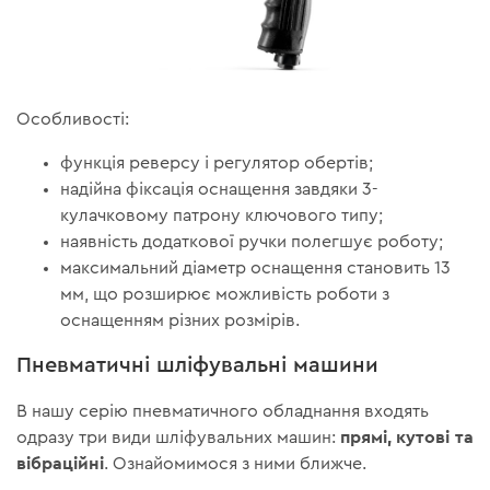
Особливості:
функція реверсу і регулятор обертів;
надійна фіксація оснащення завдяки 3-
кулачковому патрону ключового типу;
наявність додаткової ручки полегшує роботу;
максимальний діаметр оснащення становить 13
мм, що розширює можливість роботи з
оснащенням різних розмірів.
Пневматичні шліфувальні машини
В нашу серію пневматичного обладнання входять
прямі, кутові та
одразу три види шліфувальних машин:
вібраційні
. Ознайомимося з ними ближче.