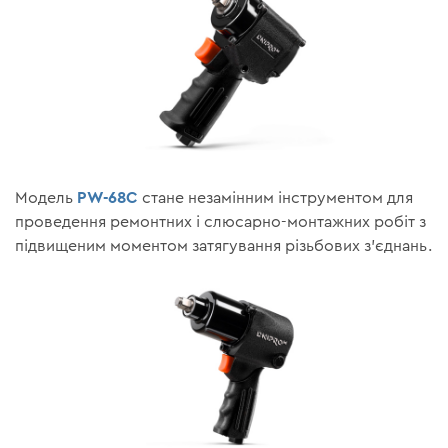
PW-68C
Модель
стане незамінним інструментом для
проведення ремонтних і слюсарно-монтажних робіт з
підвищеним моментом затягування різьбових з'єднань.