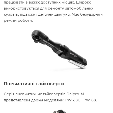
працювати в важкодоступних місцях. Широко
використовується для ремонту автомобільних
кузовів, підвіски і деталей двигуна. Має безударний
режим роботи.
Пневматичні гайковерти
Серія пневматичних гайковертів Dnipro-M
представлена двома моделями: PW-68C і PW-88.