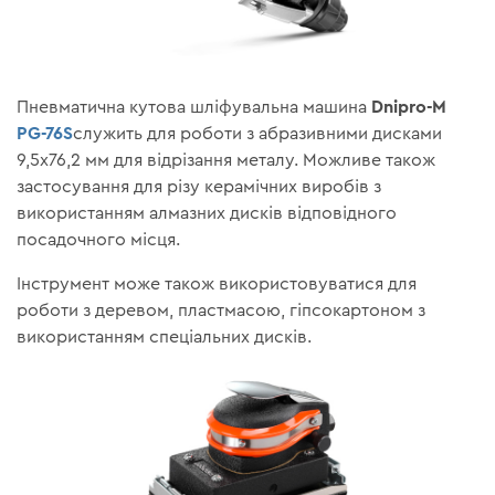
Dnipro-M
Пневматична кутова шліфувальна машина
PG-76S
служить для роботи з абразивними дисками
9,5х76,2 мм для відрізання металу. Можливе також
застосування для різу керамічних виробів з
використанням алмазних дисків відповідного
посадочного місця.
Інструмент може також використовуватися для
роботи з деревом, пластмасою, гіпсокартоном з
використанням спеціальних дисків.