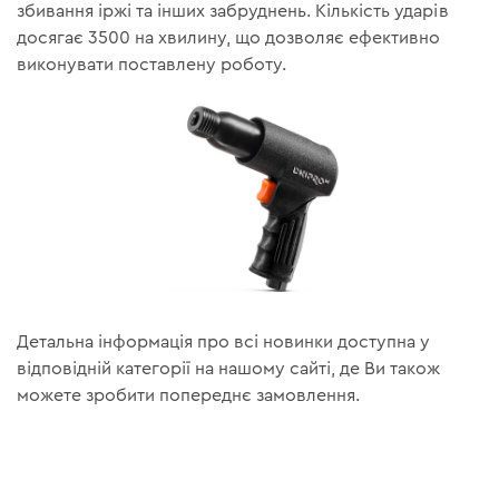
збивання іржі та інших забруднень. Кількість ударів
досягає 3500 на хвилину, що дозволяє ефективно
виконувати поставлену роботу.
Детальна інформація про всі новинки доступна у
відповідній категорії на нашому сайті, де Ви також
можете зробити попереднє замовлення.