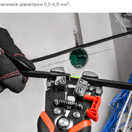
ечників діаметром 0,5-6,0 мм².