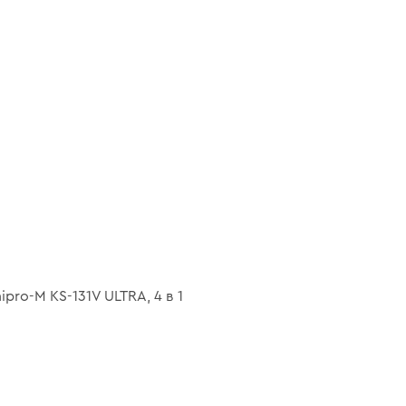
ipro-M KS-131V ULTRA, 4 в 1