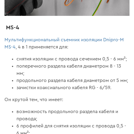
MS-4
Мультифункциональный съемник изоляции Dnipro-M
MS-4
, 4 в 1 применяется для:
снятия изоляции с провода сечением 0,5 - 6 мм²;
поперечного раздела кабеля диаметром 8 - 13
мм;
продольного раздела кабеля диаметром от 5 мм;
зачистки коаксиального кабеля RG - 6/59.
Он крутой тем, что имеет:
возможность продольного раздела кабеля и
провода;
6 профилей для снятия изоляции с провода 0,5 -
6 мм²;