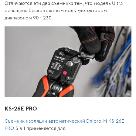
Отличаются эти два съемника тем, что модель Ultra
оснащена бесконтактным вольт-детектором
диапазоном 90 - 230.
KS-26E PRO
Съемник изоляции автоматический Dnipro-M KS-26E
PRO
3 в 1 применяется для: