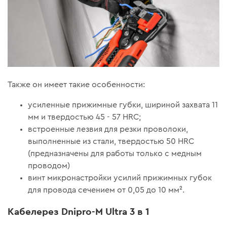
Также он имеет такие особенности:
усиленные прижимные губки, шириной захвата 11
мм и твердостью 45 - 57 HRC;
встроенные лезвия для резки проволоки,
выполненные из стали, твердостью 50 HRC
(предназначены для работы только с медным
проводом)
винт микронастройки усилий прижимных губок
для провода сечением от 0,05 до 10 мм².
Кабелерез Dnipro-M Ultra 3 в 1