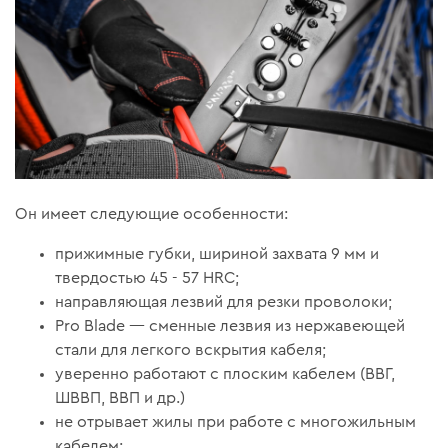
Он имеет следующие особенности:
прижимные губки, шириной захвата 9 мм и
твердостью 45 - 57 HRC;
направляющая лезвий для резки проволоки;
Pro Blade — сменные лезвия из нержавеющей
стали для легкого вскрытия кабеля;
уверенно работают с плоским кабелем (ВВГ,
ШВВП, ВВП и др.)
не отрывает жилы при работе с многожильным
кабелем;