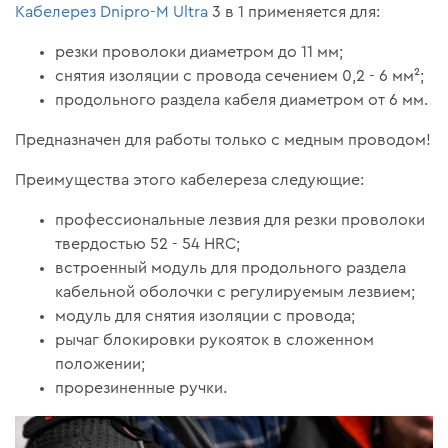
Кабелерез Dnipro-M Ultra
3 в 1 применяется для:
резки проволоки диаметром до 11 мм;
снятия изоляции с провода сечением 0,2 - 6 мм²;
продольного раздела кабеля диаметром от 6 мм.
Предназначен для работы только с медным проводом!
Преимущества этого кабелереза следующие:
профессиональные лезвия для резки проволоки
твердостью 52 - 54 HRC;
встроенный модуль для продольного раздела
кабельной оболочки с регулируемым лезвием;
модуль для снятия изоляции с провода;
рычаг блокировки рукояток в сложенном
положении;
прорезиненные ручки.