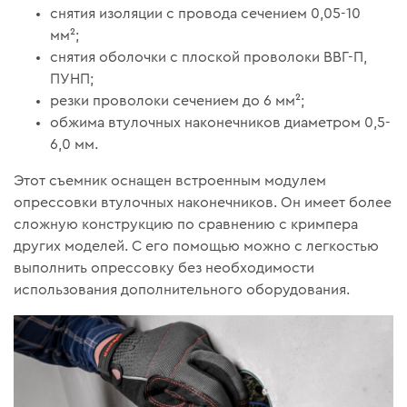
снятия изоляции с провода сечением 0,05-10
мм²;
снятия оболочки с плоской проволоки ВВГ-П,
ПУНП;
резки проволоки сечением до 6 мм²;
обжима втулочных наконечников диаметром 0,5-
6,0 мм.
Этот съемник оснащен встроенным модулем
опрессовки втулочных наконечников. Он имеет более
сложную конструкцию по сравнению с кримпера
других моделей. С его помощью можно с легкостью
выполнить опрессовку без необходимости
использования дополнительного оборудования.