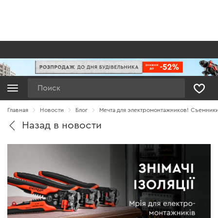
Поиск
Главная
Новости
Блог
Мечта для электромонтажников! Съемники
Назад в новости