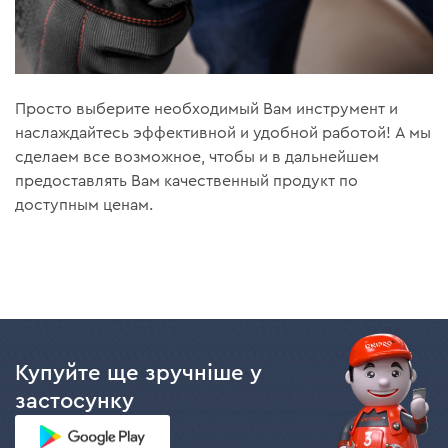
Просто выберите необходимый Вам инструмент и
наслаждайтесь эффективной и удобной работой! А мы
сделаем все возможное, чтобы и в дальнейшем
предоставлять Вам качественный продукт по
доступным ценам.
Купуйте ще зручніше у
застосунку