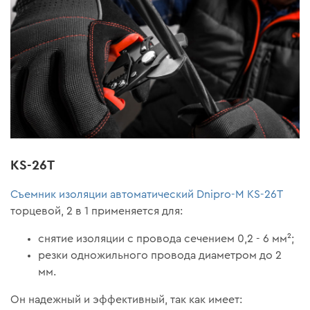
KS-26T
Съемник изоляции автоматический Dnipro-M KS-26T
торцевой, 2 в 1 применяется для:
снятие изоляции с провода сечением 0,2 - 6 мм²;
резки одножильного провода диаметром до 2
мм.
Он надежный и эффективный, так как имеет: