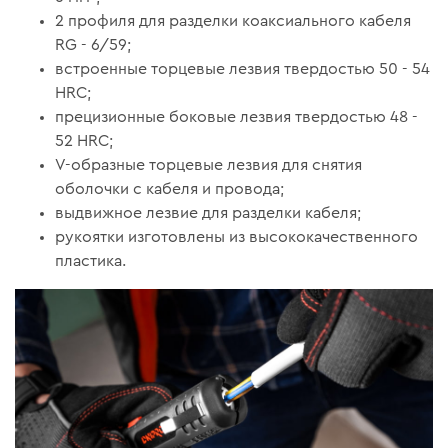
2 профиля для разделки коаксиального кабеля
RG - 6/59;
встроенные торцевые лезвия твердостью 50 - 54
HRC;
прецизионные боковые лезвия твердостью 48 -
52 HRC;
V-образные торцевые лезвия для снятия
оболочки с кабеля и провода;
выдвижное лезвие для разделки кабеля;
рукоятки изготовлены из высококачественного
пластика.