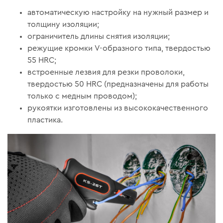
автоматическую настройку на нужный размер и
толщину изоляции;
ограничитель длины снятия изоляции;
режущие кромки V-образного типа, твердостью
55 HRC;
встроенные лезвия для резки проволоки,
твердостью 50 HRC (предназначены для работы
только с медным проводом);
рукоятки изготовлены из высококачественного
пластика.