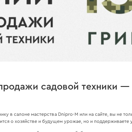
 продажи садовой техники —
нику в салоне мастерства Dnipro-M или на сайте, вы не то
тся о хозяйстве и будущем урожае, но и поддерживаете 