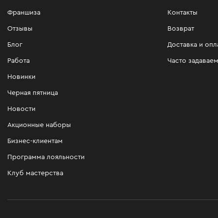
Франшиза
Контакты
Отзывы
Возврат
Блог
Доставка и опл
Работа
Часто задавае
Новинки
Черная пятница
Новости
Акционные наборы
Бизнес-клиентам
Программа лояльности
Клуб мастерства