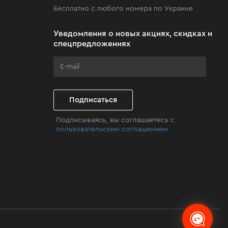
Бесплатно с любого номера по Украине
Уведомления о новых акциях, скидках и
спецпредложениях
Подписаться
Подписываясь, вы соглашаетесь с
пользовательским соглашением