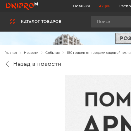
Новинки
Акции
Распр
Поиск
КАТАЛОГ ТОВАРОВ
Главная
Новости
Cобытия
150 гривен от продажи садовой техн
Назад в новости