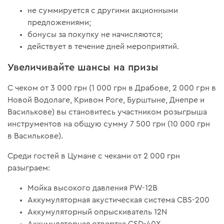
не суммируется с другими акционными
предложениями;
бонусы за покупку не начисляются;
действует в течение дней мероприятий.
Увеличивайте шансы на призы
С чеком от 3 000 грн (1 000 грн в Драбове, 2 000 грн в
Новой Водолаге, Кривом Роге, Бурштыне, Днепре и
Василькове) вы становитесь участником розыгрыша
инструментов на общую сумму 7 500 грн (10 000 грн
в Василькове).
Среди гостей в Цумане с чеками от 2 000 грн
разыграем:
Мойка высокого давления PW-12B
Аккумуляторная акустическая система CBS-200
Аккумуляторный опрыскиватель 12N