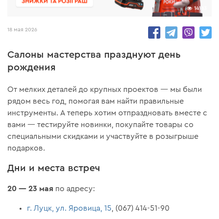
14183
18 мая 2026
Салоны мастерства празднуют день
рождения
От мелких деталей до крупных проектов — мы были
рядом весь год, помогая вам найти правильные
инструменты. А теперь хотим отпраздновать вместе с
вами — тестируйте новинки, покупайте товары со
специальными скидками и участвуйте в розыгрыше
подарков.
Дни и места встреч
20 — 23 мая
по адресу:
г. Луцк, ул. Яровица, 15
, (067) 414-51-90