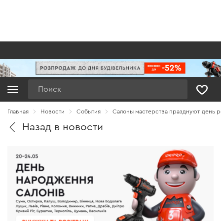
Поиск
Главная
Новости
Cобытия
Салоны мастерства празднуют день 
Назад в новости