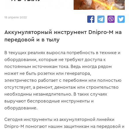
3119
18 апреля 2022
Аккумуляторный инструмент Dnipro-M на
передовой и в тылу
В текущих реалиях выросла потребность в технике и
оборудовании, которые не требуют доступа к
постоянным источникам тока. Ведь иногда рядом
может не быть розетки или генератора,
электричество работает с перебоями или полностью
отсутствует, а ремонт, демонтаж или строительство
необходимы незамедлительно. В таких случаях
выручают беспроводные инструменты и
оборудование.
Сегодня инструменты из аккумуляторной линейки
Dnipro-M помогают нашим защитникам на передовой и