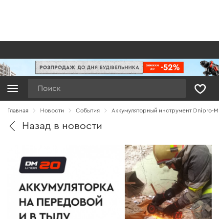
Поиск
Главная
Новости
Cобытия
Аккумуляторный инструмент Dnipro-M 
Назад в новости