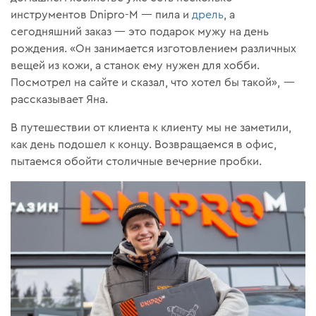
инструментов Dnipro-M — пила и
дрель
, а
сегодняшний заказ — это подарок мужу на день
рождения. «Он занимается изготовлением различных
вещей из кожи, а станок ему нужен для хобби.
Посмотрел на сайте и сказал, что хотел бы такой», —
рассказывает Яна.
В путешествии от клиента к клиенту мы не заметили,
как день подошел к концу. Возвращаемся в офис,
пытаемся обойти столичные вечерние пробки.