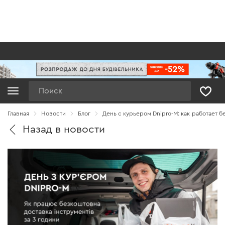
Поиск
Главная
Новости
Блог
День с курьером Dnipro-M: как работает б
Назад в новости