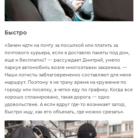
Быстро
«Зачем идти на почту за посылкой или платить за
почтового курьера, если я доставлю пакеты под дом,
еще и бесплатно? — рассуждает Дмитрий, умело
паркуя автомобиль возле многоэтажки заказчика. —
Наши логисты заблаговременно составляют для меня
маршрут. Поэтому я не трачу время на кружения по
городу или поселку, а четко еду по графику. Когда все
хорошо спланировано, такая дорога — одно
удовольствие. А если вдруг где-то возникает затор,
быстро ищу, как его объехать, где можно срезать».