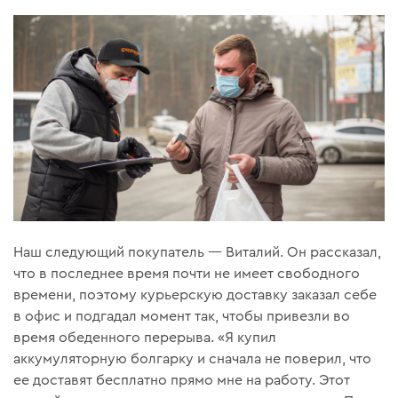
Наш следующий покупатель — Виталий. Он рассказал,
что в последнее время почти не имеет свободного
времени, поэтому курьерскую доставку заказал себе
в офис и подгадал момент так, чтобы привезли во
время обеденного перерыва. «Я купил
аккумуляторную болгарку и сначала не поверил, что
ее доставят бесплатно прямо мне на работу. Этот