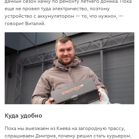
дачный сезон начну по ремонту летнего домика. Пока
еще не провел туда электричество, поэтому
устройство с аккумулятором — то, что нужно», —
говорит Виталий.
Куда удобно
Пока мы выезжаем из Киева на загородную трассу,
спрашиваем Дмитрия, почему решил стать курьером.