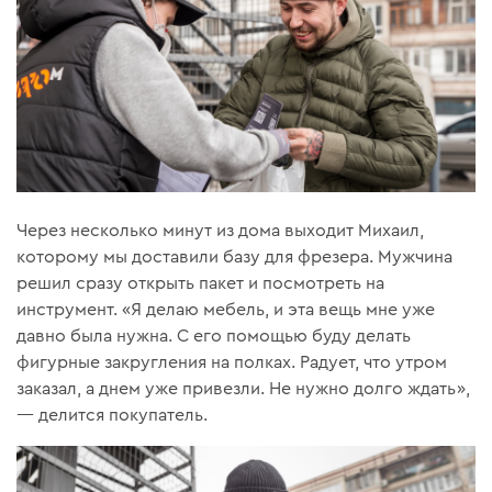
Через несколько минут из дома выходит Михаил,
которому мы доставили базу для фрезера. Мужчина
решил сразу открыть пакет и посмотреть на
инструмент. «Я делаю мебель, и эта вещь мне уже
давно была нужна. С его помощью буду делать
фигурные закругления на полках. Радует, что утром
заказал, а днем уже привезли. Не нужно долго ждать»,
— делится покупатель.