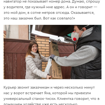
навигатор не показывает номер дома. Думаю, спрошу
у водителя, где нужный мне адрес. А он и говорит —
это мой дом, в сотне метров отсюда. Оказывается,
это наш заказчик был. Вот как совпало!»
Курьер звонит заказчикам и через несколько минут
нас у ворот встречает Яна, которой мы привезли
универсальный станок-тиски. Клиентка говорит, что в
домашнем хозяйстве уже есть несколько