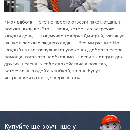
«Моя работа — это не просто отвезти пакет, отдать и
поехать дальше. Это — люди, которых я встречаю
каждый день, — задумчиво говорит Дмитрий, взглянув
на нас в зеркало заднего вида. — Все мы разные. Но
каждый из нас заслуживает уважения, доброго слова,
помощи, когда это необходимо. И если ты открыт для
других, несешь в себе спокойствие и позитив,
встречаешь людей с улыбкой, то они будут
искренними в ответ, я верю в это».
Купуйте ще зручніше у