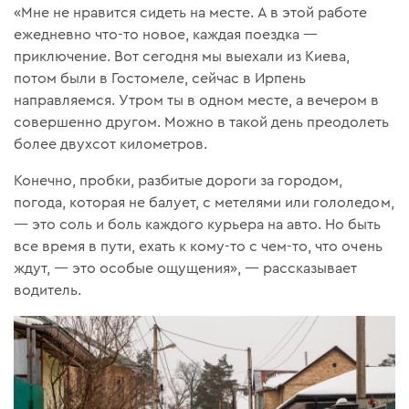
«Мне не нравится сидеть на месте. А в этой работе
ежедневно что-то новое, каждая поездка —
приключение. Вот сегодня мы выехали из Киева,
потом были в Гостомеле, сейчас в Ирпень
направляемся. Утром ты в одном месте, а вечером в
совершенно другом. Можно в такой день преодолеть
более двухсот километров.
Конечно, пробки, разбитые дороги за городом,
погода, которая не балует, с метелями или гололедом,
— это соль и боль каждого курьера на авто. Но быть
все время в пути, ехать к кому-то с чем-то, что очень
ждут, — это особые ощущения», — рассказывает
водитель.