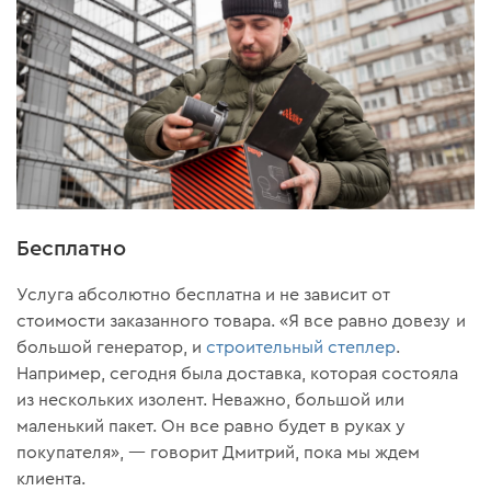
Бесплатно
Услуга абсолютно бесплатна и не зависит от
стоимости заказанного товара. «Я все равно довезу и
большой генератор, и
строительный степлер
.
Например, сегодня была доставка, которая состояла
из нескольких изолент. Неважно, большой или
маленький пакет. Он все равно будет в руках у
покупателя», — говорит Дмитрий, пока мы ждем
клиента.