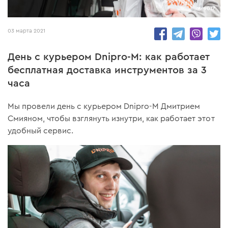
9017
03 марта 2021
День с курьером Dnipro-M: как работает
бесплатная доставка инструментов за 3
часа
Мы провели день с курьером Dnipro-M Дмитрием
Смияном, чтобы взглянуть изнутри, как работает этот
удобный сервис.