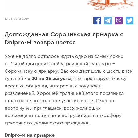
4888
16 августа 2019
Долгожданная Сорочинская ярмарка с
Dnipro-M возвращается
Уже не долго осталось ждать одно из самых ярких
событий для ценителей украинской культуры –
Сорочинскую ярмарку. Вас ожидает целых шесть дней
с 20 по 25 августа
гуляний -
, что гарантирует массу
веселья, общения, интересных покупок и
развлечений. Хорошей традицией этого праздника
стало наше постоянное участие в нем. Именно
поэтому мы приглашаем всех желающих
присоединиться к нам и погрузиться в атмосферу
красочного украинского праздника.
Dnipro-M на ярмарке