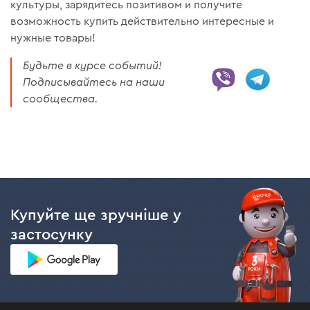
культуры, зарядитесь позитивом и получите
возможность купить действительно интересные и
нужные товары!
Будьте в курсе событий!
Подписывайтесь на наши
сообщества.
Купуйте ще зручніше у
застосунку