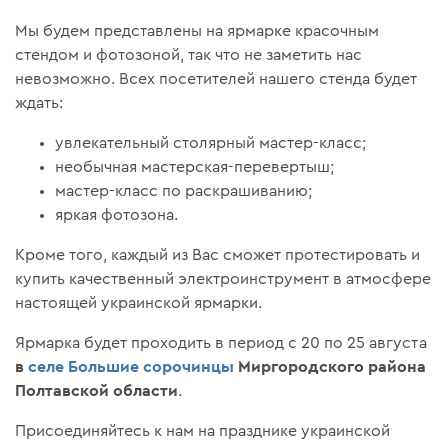
Мы будем представлены на ярмарке красочным
стендом и фотозоной, так что не заметить нас
невозможно. Всех посетителей нашего стенда будет
ждать:
увлекательный столярный мастер-класс;
необычная мастерская-перевертыш;
мастер-класс по раскрашиванию;
яркая фотозона.
Кроме того, каждый из Вас сможет протестировать и
купить качественный электроинструмент в атмосфере
настоящей украинской ярмарки.
Ярмарка будет проходить в период с 20 по 25 августа
в
селе Большие сорочинцы
Миргородского района
Полтавской области
.
Присоединяйтесь к нам на празднике украинской