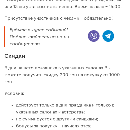
или 15 августа соответственно. Время начала – 16:00.
Присутствие участников с чеками – обязательно!
Будьте в курсе событий!
Подписывайтесь на наши
сообщества.
Скидки
В дни нашего праздника в указанных салонах Вы
можете получить скидку 200 грн на покупку от 1000
грн.
Условия:
действует только в дни праздника и только в
указанных салонах мастерства;
не суммируется с другими скидками;
бонусы за покупку – начисляются;