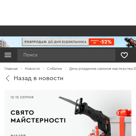
Поиск
Главная
Новости
Cобытия
День рождения салонов мастерства D
Назад в новости