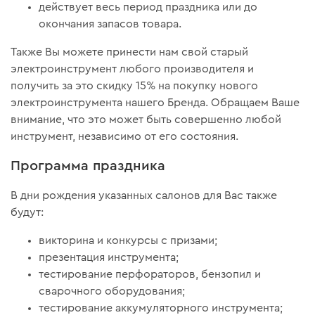
действует весь период праздника или до
окончания запасов товара.
Также Вы можете принести нам свой старый
электроинструмент любого производителя и
получить за это скидку 15% на покупку нового
электроинструмента нашего Бренда. Обращаем Ваше
внимание, что это может быть совершенно любой
инструмент, независимо от его состояния.
Программа праздника
В дни рождения указанных салонов для Вас также
будут:
викторина и конкурсы с призами;
презентация инструмента;
тестирование перфораторов, бензопил и
сварочного оборудования;
тестирование аккумуляторного инструмента;