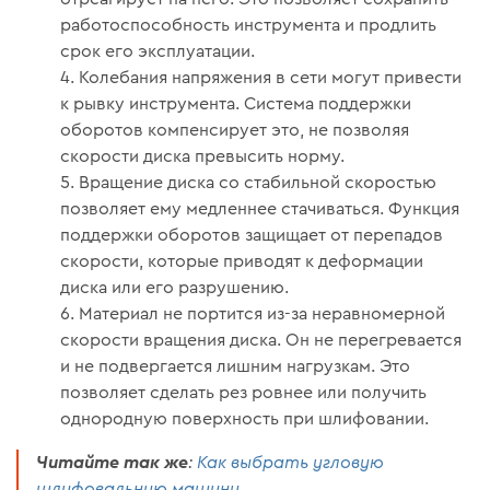
работоспособность инструмента и продлить
срок его эксплуатации.
Колебания напряжения в сети могут привести
к рывку инструмента. Система поддержки
оборотов компенсирует это, не позволяя
скорости диска превысить норму.
Вращение диска со стабильной скоростью
позволяет ему медленнее стачиваться. Функция
поддержки оборотов защищает от перепадов
скорости, которые приводят к деформации
диска или его разрушению.
Материал не портится из-за неравномерной
скорости вращения диска. Он не перегревается
и не подвергается лишним нагрузкам. Это
позволяет сделать рез ровнее или получить
однородную поверхность при шлифовании.
Читайте так же
:
Как выбрать угловую
шлифовальную машину