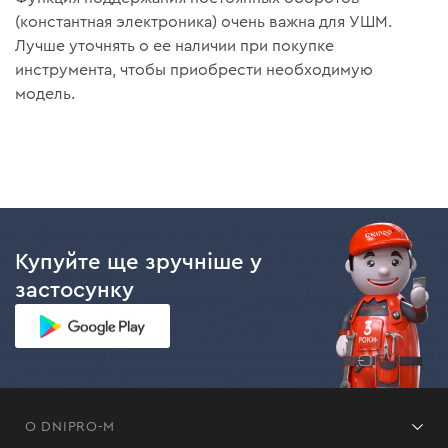
(константная электроника) очень важна для УШМ.
Лучше уточнять о ее наличии при покупке
инструмента, чтобы приобрести необходимую
модель.
Купуйте ще зручніше у
застосунку
О DNIPRO-M