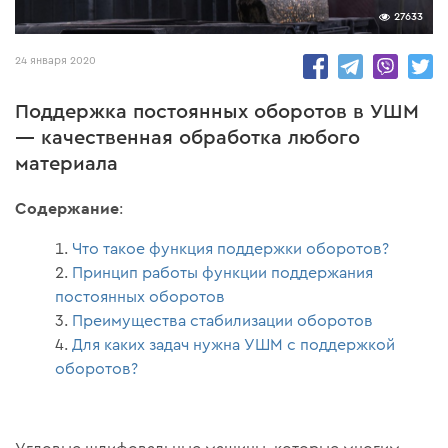
27633
24 января 2020
Поддержка постоянных оборотов в УШМ
— качественная обработка любого
материала
Содержание
:
Что такое функция поддержки оборотов?
Принцип работы функции поддержания
постоянных оборотов
Преимущества стабилизации оборотов
Для каких задач нужна УШМ с поддержкой
оборотов?