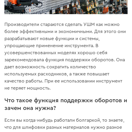
Производители стараются сделать УШМ как можно
более эффективными и экономичными. Для этого они
разрабатывают новые функции и системы,
упрощающие применение инструмента. В
усовершенствованных моделях хорошо себя
зарекомендовала функция поддержки оборотов. Она
дает возможность сократить количество
используемых расходников, а также повышает
качество работы. При ее использовании инструмент
не теряет мощность.
Что такое функция поддержки оборотов и
зачем она нужна?
Если вы когда-нибудь работали болгаркой, то знаете,
что для шлифовки разных материалов нужно разное