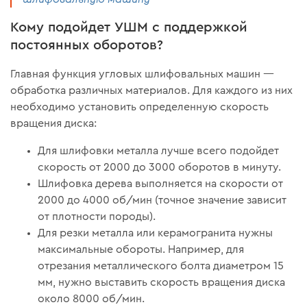
Кому подойдет УШМ с поддержкой
постоянных оборотов?
Главная функция угловых шлифовальных машин —
обработка различных материалов. Для каждого из них
необходимо установить определенную скорость
вращения диска:
Для шлифовки металла лучше всего подойдет
скорость от 2000 до 3000 оборотов в минуту.
Шлифовка дерева выполняется на скорости от
2000 до 4000 об/мин (точное значение зависит
от плотности породы).
Для резки металла или керамогранита нужны
максимальные обороты. Например, для
отрезания металлического болта диаметром 15
мм, нужно выставить скорость вращения диска
около 8000 об/мин.