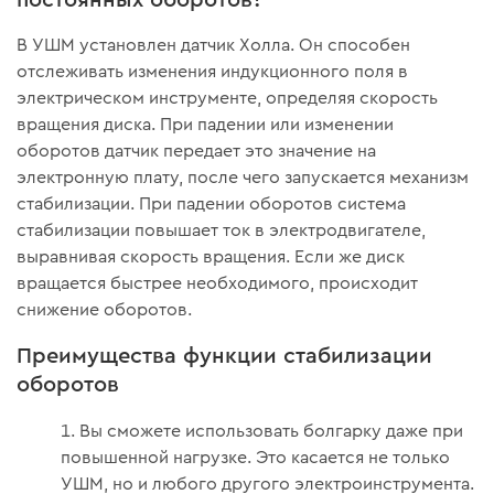
В УШМ установлен датчик Холла. Он способен
отслеживать изменения индукционного поля в
электрическом инструменте, определяя скорость
вращения диска. При падении или изменении
оборотов датчик передает это значение на
электронную плату, после чего запускается механизм
стабилизации. При падении оборотов система
стабилизации повышает ток в электродвигателе,
выравнивая скорость вращения. Если же диск
вращается быстрее необходимого, происходит
снижение оборотов.
Преимущества функции стабилизации
оборотов
Вы сможете использовать болгарку даже при
повышенной нагрузке. Это касается не только
УШМ, но и любого другого электроинструмента.