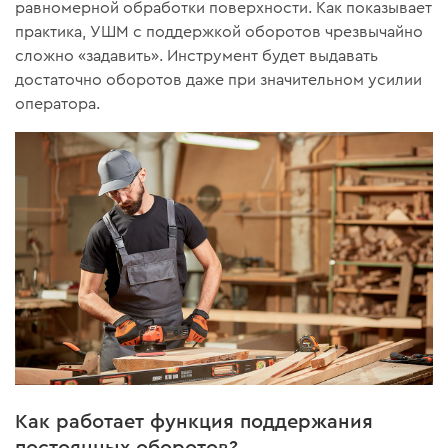
равномерной обработки поверхности. Как показывает
практика, УШМ с поддержкой оборотов чрезвычайно
сложно «задавить». Инструмент будет выдавать
достаточно оборотов даже при значительном усилии
оператора.
Как работает функция поддержания
постоянных оборотов?