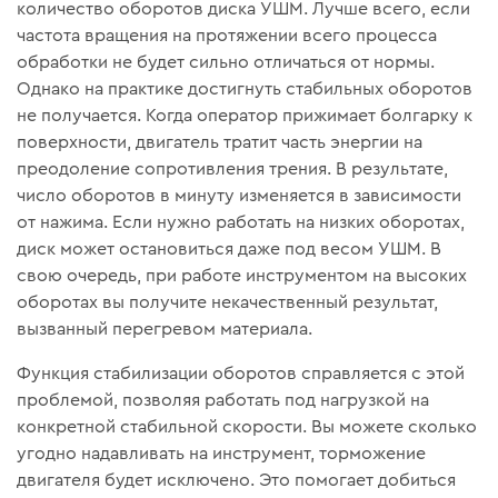
количество оборотов диска УШМ. Лучше всего, если
частота вращения на протяжении всего процесса
обработки не будет сильно отличаться от нормы.
Однако на практике достигнуть стабильных оборотов
не получается. Когда оператор прижимает болгарку к
поверхности, двигатель тратит часть энергии на
преодоление сопротивления трения. В результате,
число оборотов в минуту изменяется в зависимости
от нажима. Если нужно работать на низких оборотах,
диск может остановиться даже под весом УШМ. В
свою очередь, при работе инструментом на высоких
оборотах вы получите некачественный результат,
вызванный перегревом материала.
Функция стабилизации оборотов справляется с этой
проблемой, позволяя работать под нагрузкой на
конкретной стабильной скорости. Вы можете сколько
угодно надавливать на инструмент, торможение
двигателя будет исключено. Это помогает добиться