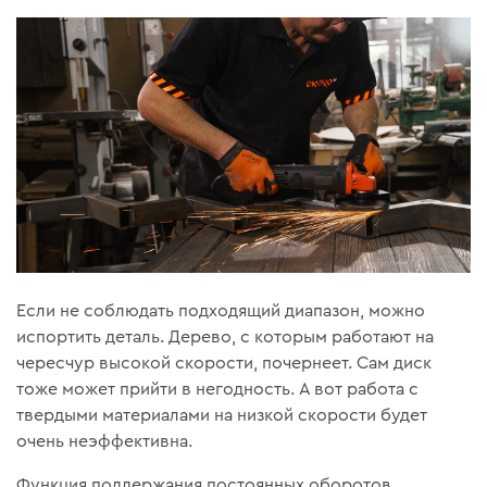
Если не соблюдать подходящий диапазон, можно
испортить деталь. Дерево, с которым работают на
чересчур высокой скорости, почернеет. Сам диск
тоже может прийти в негодность. А вот работа с
твердыми материалами на низкой скорости будет
очень неэффективна.
Функция поддержания постоянных оборотов