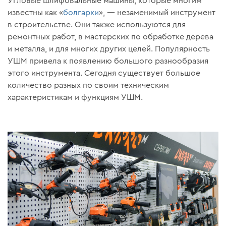
Угловые шлифовальные машины, которые многим
известны как «
болгарки
», — незаменимый инструмент
в строительстве. Они также используются для
ремонтных работ, в мастерских по обработке дерева
и металла, и для многих других целей. Популярность
УШМ привела к появлению большого разнообразия
этого инструмента. Сегодня существует большое
количество разных по своим техническим
характеристикам и функциям УШМ.