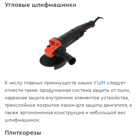
Угловые шлифмашинки
К числу главных преимуществ наших
УШМ
следует
отнести такие: продуманная система защиты от пыли,
надежная защита внутренних элементов устройства,
трехслойное покрытие лаком для защиты двигателя, а
также эргономичная конструкция и небольшой вес
шлифмашинок.
Плиткорезы