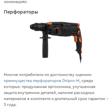
номинациях:
Перфораторы
Многие потребители по достоинству оценили
преимущества перфораторов Dnipro-M
, среди
которых: продуманная эргономика, улучшенная
защита внутренних деталей, наличие расходных
материалов в комплекте и длительный срок гарантии –
3 года.