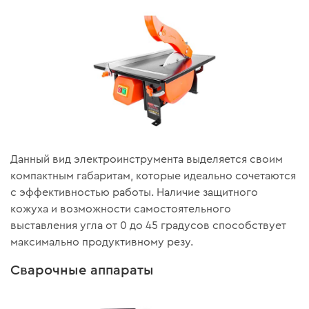
Данный вид электроинструмента выделяется своим
компактным габаритам, которые идеально сочетаются
с эффективностью работы. Наличие защитного
кожуха и возможности самостоятельного
выставления угла от 0 до 45 градусов способствует
максимально продуктивному резу.
Сварочные аппараты