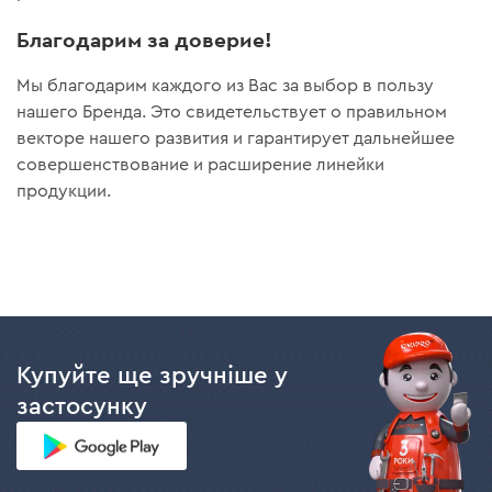
Благодарим за доверие!
Мы благодарим каждого из Вас за выбор в пользу
нашего Бренда. Это свидетельствует о правильном
векторе нашего развития и гарантирует дальнейшее
совершенствование и расширение линейки
продукции.
Купуйте ще зручніше у
застосунку