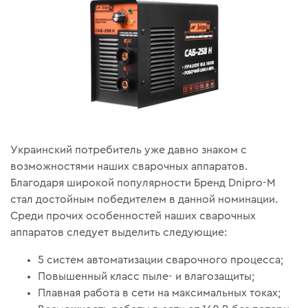
Украинский потребитель уже давно знаком с
возможностями наших сварочных аппаратов.
Благодаря широкой популярности Бренд Dnipro-M
стал достойным победителем в данной номинации.
Среди прочих особенностей наших сварочных
аппаратов следует выделить следующие:
5 систем автоматизации сварочного процесса;
Повышенный класс пыле- и влагозащиты;
Плавная работа в сети на максимальных токах;