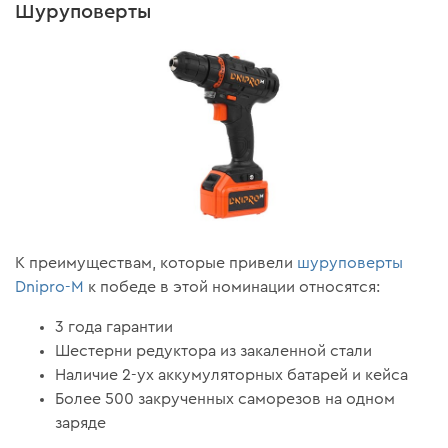
Шуруповерты
К преимуществам, которые привели
шуруповерты
Dnipro-M
к победе в этой номинации относятся:
3 года гарантии
Шестерни редуктора из закаленной стали
Наличие 2-ух аккумуляторных батарей и кейса
Более 500 закрученных саморезов на одном
заряде