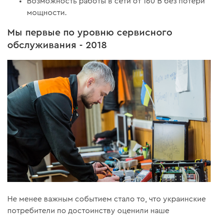
Возможность работы в сети от 160 В без потери
мощности.
Мы первые по уровню сервисного
обслуживания - 2018
Не менее важным событием стало то, что украинские
потребители по достоинству оценили наше