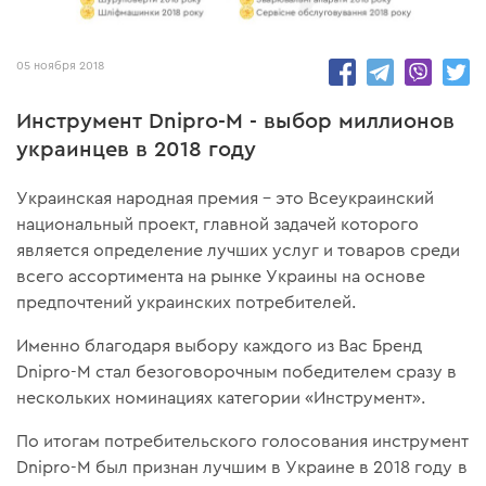
8550
05 ноября 2018
Инструмент Dnipro-M - выбор миллионов
украинцев в 2018 году
Украинская народная премия – это Всеукраинский
национальный проект, главной задачей которого
является определение лучших услуг и товаров среди
всего ассортимента на рынке Украины на основе
предпочтений украинских потребителей.
Именно благодаря выбору каждого из Вас Бренд
Dnipro-M стал безоговорочным победителем сразу в
нескольких номинациях категории «Инструмент».
По итогам потребительского голосования инструмент
Dnipro-M был признан лучшим в Украине в 2018 году в