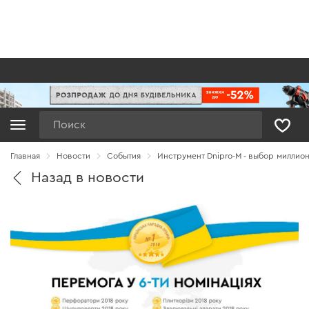
Поиск
Главная
Новости
Cобытия
Инструмент Dnipro-M - выбор миллион
Назад в новости