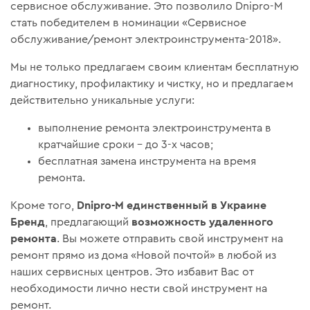
сервисное обслуживание. Это позволило Dnipro-M
стать победителем в номинации «Сервисное
обслуживание/ремонт электроинструмента-2018».
Мы не только предлагаем своим клиентам бесплатную
диагностику, профилактику и чистку, но и предлагаем
действительно уникальные услуги:
выполнение ремонта электроинструмента в
кратчайшие сроки – до 3-х часов;
бесплатная замена инструмента на время
ремонта.
Dnipro-M единственный в Украине
Кроме того,
Бренд
возможность удаленного
, предлагающий
ремонта
. Вы можете отправить свой инструмент на
ремонт прямо из дома «Новой почтой» в любой из
наших сервисных центров. Это избавит Вас от
необходимости лично нести свой инструмент на
ремонт.