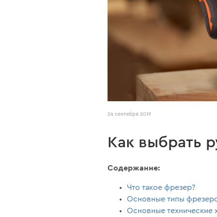
24 сентября 2019
Как выбрать р
Содержание:
Что такое фрезер?
Основные типы фрезер
Основные технические 