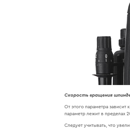
Скорость вращения шпинд
От этого параметра зависит
параметр лежит в пределах 2
Следует учитывать, что уве