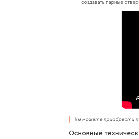
создавать парные отвер
Вы можете приобрести п
Основные техническ