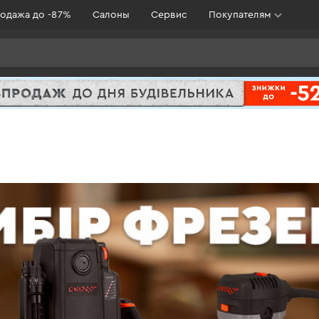
одажа до -87%
Салоны
Сервис
Покупателям