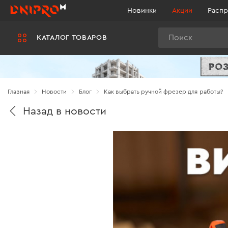
Новинки
Акции
Распр
Поиск
КАТАЛОГ ТОВАРОВ
Главная
Новости
Блог
Как выбрать ручной фрезер для работы?
Назад в новости