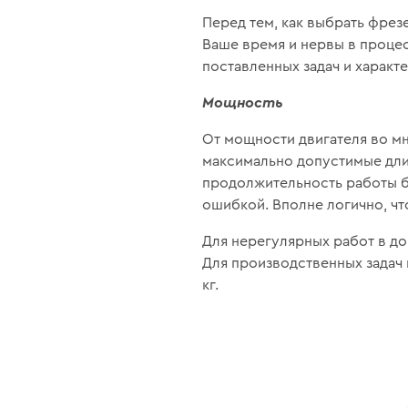
Перед тем, как выбрать фрез
Ваше время и нервы в процес
поставленных задач и характ
Мощность
От мощности двигателя во м
максимально допустимые дли
продолжительность работы б
ошибкой. Вполне логично, чт
Для нерегулярных работ в до
Для производственных задач
кг.