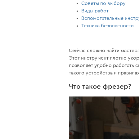
Советы по выбору
Виды работ
Вспомогательные инст
Техника безопасности
Сейчас сложно найти мастера
Этот инструмент плотно укор
позволяет удобно работать 
такого устройства и правилах
Что такое фрезер?