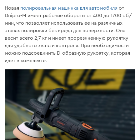
Новая
полировальная машинка для автомобиля
от
Dnipro-M имеет рабочие обороты от 400 до 1700 об/
мин, что позволяет использовать ее на различных
этапах полировки без вреда для поверхности. Она
весит всего 2,7 кг и имеет прорезиненную рукоятку
для удобного хвата и контроля. При необходимости
можно подсоединить D-образную рукоятку, которая
идет в комплекте.