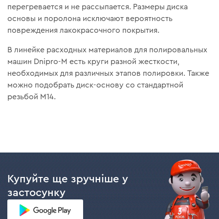
перегревается и не рассыпается. Размеры диска
основы и поролона исключают вероятность
повреждения лакокрасочного покрытия.
В линейке расходных материалов для полировальных
машин Dnipro-M есть круги разной жесткости,
необходимых для различных этапов полировки. Также
можно подобрать диск-основу со стандартной
резьбой М14.
Купуйте ще зручніше у
застосунку