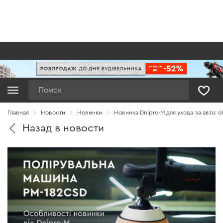
Поиск
Главная
Новости
Новинки
Новинка Dnipro-M для ухода за авто:
Назад в новости