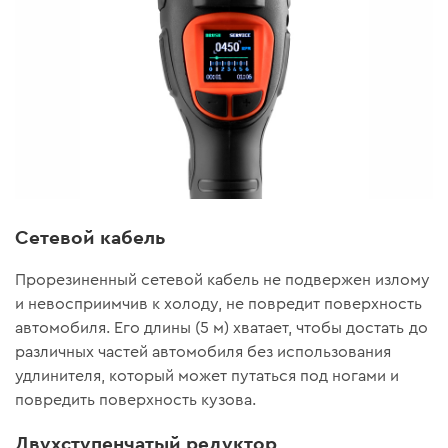
Сетевой кабель
Прорезиненный сетевой кабель не подвержен излому
и невосприимчив к холоду, не повредит поверхность
автомобиля. Его длины (5 м) хватает, чтобы достать до
различных частей автомобиля без использования
удлинителя, который может путаться под ногами и
повредить поверхность кузова.
Двухступенчатый редуктор