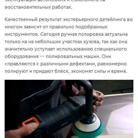
восстановительных работах.
Качественный результат экстерьерного детейлинга во
многом зависит от правильно подобранных
инструментов. Сегодня ручная полировка актуальна
только на на небольших участках кузова, так как она
значительно уступает использованию специального
оборудования — полировальных машин. Они
справляются с различными дефектами, равномерно
полируют и придают блеск, экономят силы и время.