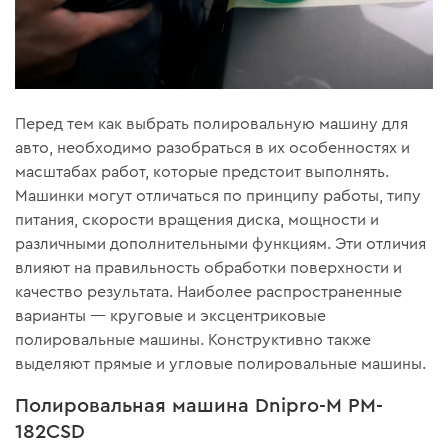
Перед тем как выбрать полировальную машину для
авто, необходимо разобраться в их особенностях и
масштабах работ, которые предстоит выполнять.
Машинки могут отличаться по принципу работы, типу
питания, скорости вращения диска, мощности и
различными дополнительными функциям. Эти отличия
влияют на правильность обработки поверхности и
качество результата. Наиболее распространенные
варианты — круговые и эксцентриковые
полировальные машины. Конструктивно также
выделяют прямые и угловые полировальные машины.
Полировальная машина Dnipro-M PM-
182CSD