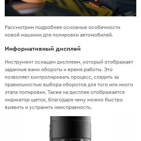
Рассмотрим подробнее основные особенности
новой машинки для полировки автомобилей.
Информативный дисплей
Инструмент оснащен дисплеем, который отображает
заданные вами обороты и время работы. Это
позволяет контролировать процесс, следить за
правильностью выбора оборотов для того или иного
этапа полировки. Также на дисплее отображается
индикатор щеток, благодаря чему можно быстро
выявить и устранить неисправность.