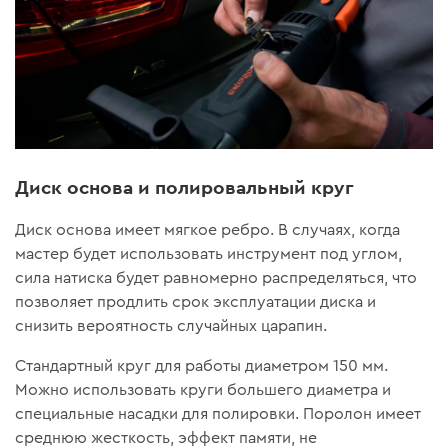
Диск основа и полировальный круг
Диск основа имеет мягкое ребро. В случаях, когда
мастер будет использовать инструмент под углом,
сила натиска будет равномерно распределяться, что
позволяет продлить срок эксплуатации диска и
снизить вероятность случайных царапин.
Стандартный круг для работы диаметром 150 мм.
Можно использовать круги большего диаметра и
специальные насадки для полировки. Поролон имеет
среднюю жесткость, эффект памяти, не