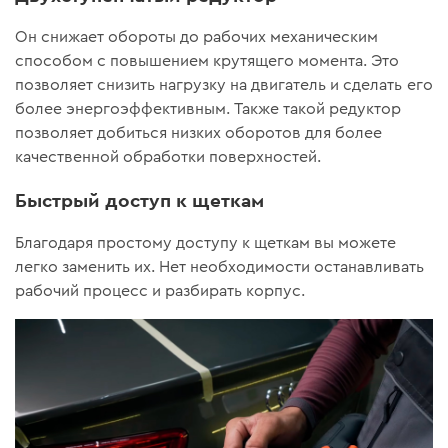
Он снижает обороты до рабочих механическим
способом с повышением крутящего момента. Это
позволяет снизить нагрузку на двигатель и сделать его
более энергоэффективным. Также такой редуктор
позволяет добиться низких оборотов для более
качественной обработки поверхностей.
Быстрый доступ к щеткам
Благодаря простому доступу к щеткам вы можете
легко заменить их. Нет необходимости останавливать
рабочий процесс и разбирать корпус.