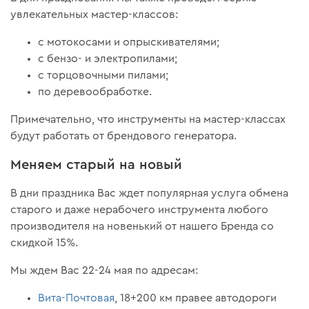
увлекательных мастер-классов:
с мотокосами и опрыскивателями;
с бензо- и электропилами;
с торцовочными пилами;
по деревообработке.
Примечательно, что инструменты на мастер-классах
будут работать от брендового генератора.
Меняем старый на новый
В дни праздника Вас ждет популярная услуга обмена
старого и даже нерабочего инструмента любого
производителя на новенький от нашего Бренда со
скидкой 15%.
Мы ждем Вас 22-24 мая по адресам:
Вита-Почтовая
, 18+200 км правее автодороги