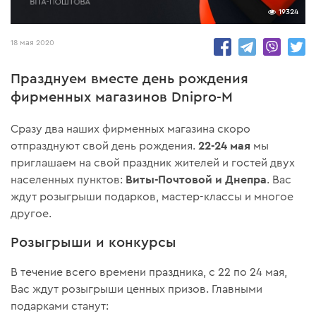
19324
18 мая 2020
Празднуем вместе день рождения
фирменных магазинов Dnipro-M
Сразу два наших фирменных магазина скоро
22-24 мая
отпразднуют свой день рождения.
мы
приглашаем на свой праздник жителей и гостей двух
Виты-Почтовой и Днепра
населенных пунктов:
. Вас
ждут розыгрыши подарков, мастер-классы и многое
другое.
Розыгрыши и конкурсы
В течение всего времени праздника, с 22 по 24 мая,
Вас ждут розыгрыши ценных призов. Главными
подарками станут: