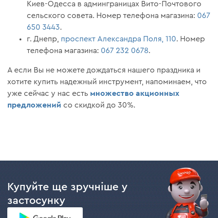
Киев-Одесса в админграницах Вито-Почтового
сельского совета. Номер телефона магазина:
067
650 3443
.
г. Днепр,
проспект Александра Поля, 110
. Номер
телефона магазина:
067 232 0678
.
А если Вы не можете дождаться нашего праздника и
хотите купить надежный инструмент, напоминаем, что
множество акционных
уже сейчас у нас есть
предложений
со скидкой до 30%.
Купуйте ще зручніше у
застосунку