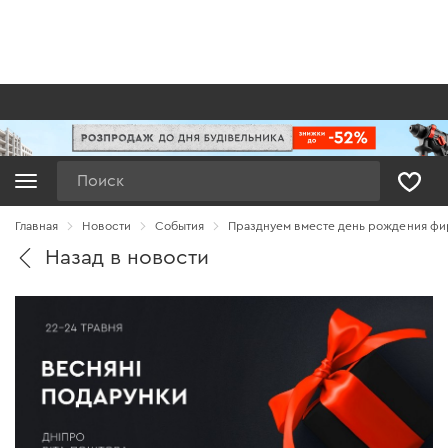
Поиск
Главная
Новости
Cобытия
Празднуем вместе день рождения фи
Назад в новости